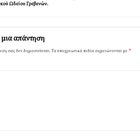
κού Ωδείου Γρεβενών.
 μια απάντηση
*
νση σας δεν δημοσιεύεται.
Τα υποχρεωτικά πεδία σημειώνονται με