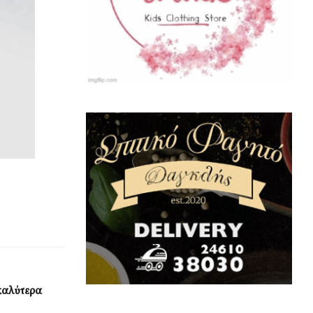
καλύτερα