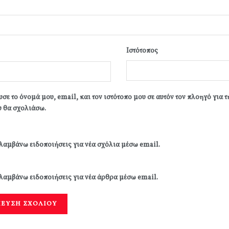
Ιστότοπος
σε το όνομά μου, email, και τον ιστότοπο μου σε αυτόν τον πλοηγό για 
 θα σχολιάσω.
λαμβάνω ειδοποιήσεις για νέα σχόλια μέσω email.
λαμβάνω ειδοποιήσεις για νέα άρθρα μέσω email.