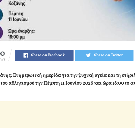
20
Share on Facebook
Share on Twitter
EWS
νης: Ενημερωτική ημερίδα για την ψυχική υγεία και τη στήρι
ου αθλητισμού την Πέμπτη 11 Ιουνίου 2026 και ώρα 18:00 το 