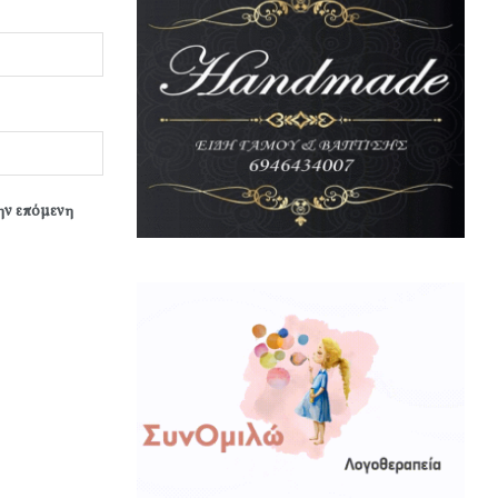
την επόμενη