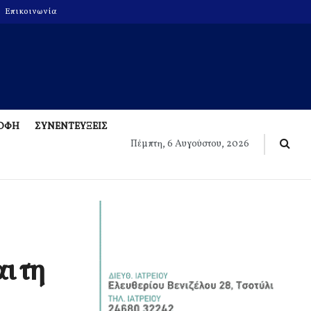
Επικοινωνία
ΡΟΦΗ
ΣΥΝΕΝΤΕΥΞΕΙΣ
Πέμπτη, 6 Αυγούστου, 2026
ι τη