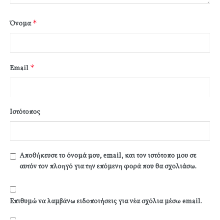
*
Όνομα
*
Email
Ιστότοπος
Αποθήκευσε το όνομά μου, email, και τον ιστότοπο μου σε
αυτόν τον πλοηγό για την επόμενη φορά που θα σχολιάσω.
Επιθυμώ να λαμβάνω ειδοποιήσεις για νέα σχόλια μέσω email.