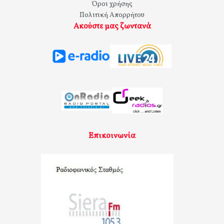
Όροι χρήσης
Πολιτική Απορρήτου
Ακούστε μας ζωντανά
Επικοινωνία