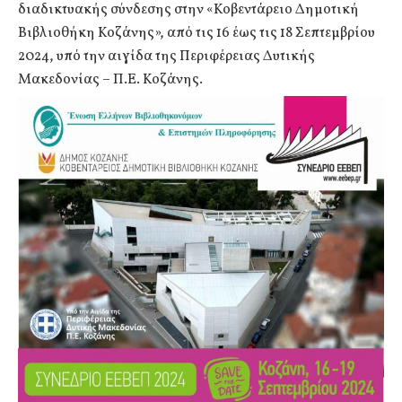
διαδικτυακής σύνδεσης στην «Κοβεντάρειο Δημοτική
Βιβλιοθήκη Κοζάνης», από τις 16 έως τις 18 Σεπτεμβρίου
2024, υπό την αιγίδα της Περιφέρειας Δυτικής
Μακεδονίας – Π.Ε. Κοζάνης.