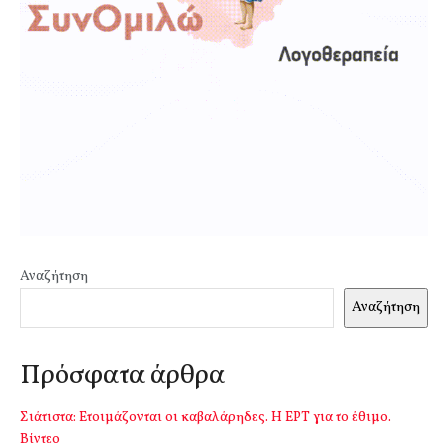
Αναζήτηση
Αναζήτηση
Πρόσφατα άρθρα
Σιάτιστα: Ετοιμάζονται οι καβαλάρηδες. Η ΕΡΤ για το έθιμο.
Βίντεο