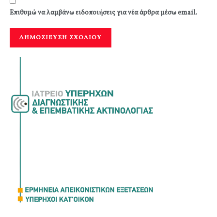
Επιθυμώ να λαμβάνω ειδοποιήσεις για νέα άρθρα μέσω email.