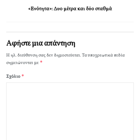
«Ενότητα»: Δυο μέτρα και δύο σταθμά
Αφήστε μια απάντηση
Η ηλ. διεύθυνση σας δεν δημοσιεύεται.
Τα υποχρεωτικά πεδία
*
σημειώνονται με
*
Σχόλιο