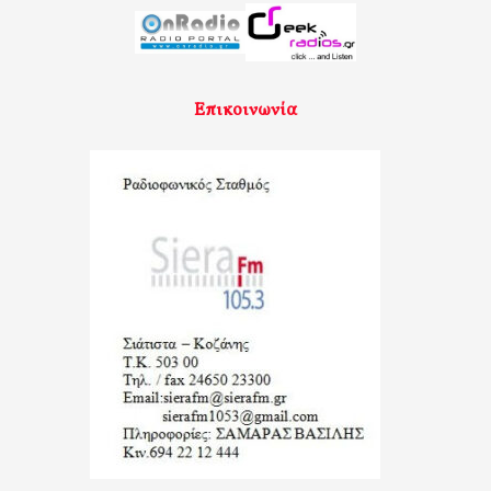
Επικοινωνία