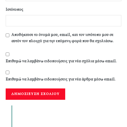
Ιστότοπος
Αποθήκευσε το όνομά μου, email, και τον ιστότοπο μου σε
αυτόν τον πλοηγό για την επόμενη φορά που θα σχολιάσω.
Επιθυμώ να λαμβάνω ειδοποιήσεις για νέα σχόλια μέσω email.
Επιθυμώ να λαμβάνω ειδοποιήσεις για νέα άρθρα μέσω email.