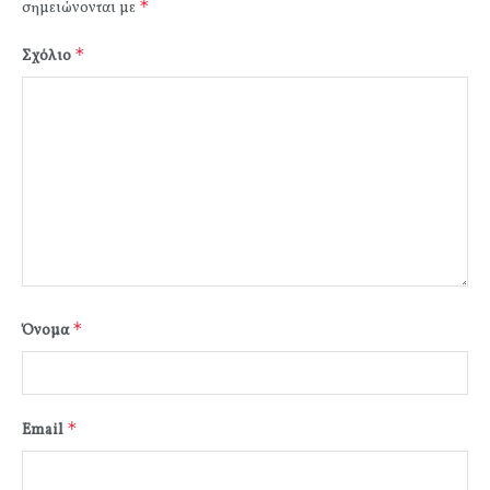
*
σημειώνονται με
*
Σχόλιο
*
Όνομα
*
Email