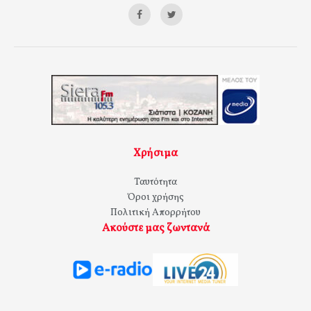
Χρήσιμα
Ταυτότητα
Όροι χρήσης
Πολιτική Απορρήτου
Ακούστε μας ζωντανά