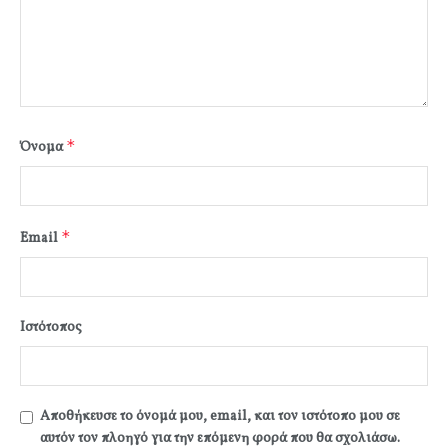
*
Όνομα
*
Email
Ιστότοπος
Αποθήκευσε το όνομά μου, email, και τον ιστότοπο μου σε
αυτόν τον πλοηγό για την επόμενη φορά που θα σχολιάσω.