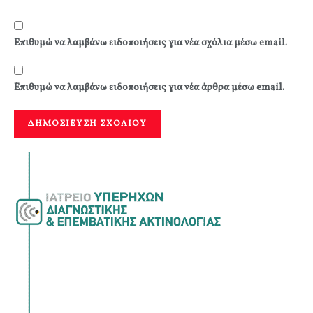
Επιθυμώ να λαμβάνω ειδοποιήσεις για νέα σχόλια μέσω email.
Επιθυμώ να λαμβάνω ειδοποιήσεις για νέα άρθρα μέσω email.