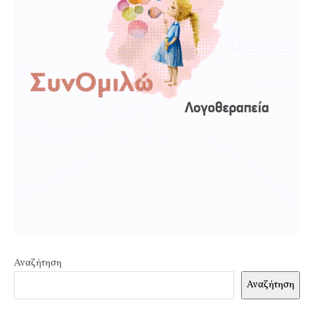
Αναζήτηση
Αναζήτηση