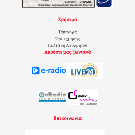
Χρήσιμα
Ταυτότητα
Όροι χρήσης
Πολιτική Απορρήτου
Ακούστε μας ζωντανά
Επικοινωνία