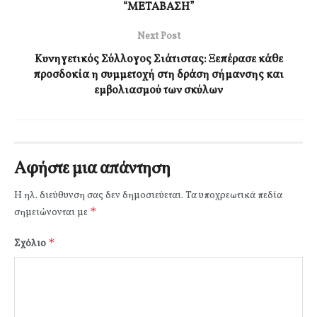
“ΜΕΤΑΒΑΣΗ”
Next Post
Κυνηγετικός Σύλλογος Σιάτιστας: Ξεπέρασε κάθε
προσδοκία η συμμετοχή στη δράση σήμανσης και
εμβολιασμού των σκύλων
Αφήστε μια απάντηση
Η ηλ. διεύθυνση σας δεν δημοσιεύεται.
Τα υποχρεωτικά πεδία
*
σημειώνονται με
*
Σχόλιο