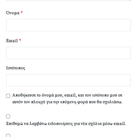
*
Όνομα
*
Email
Ιστότοπος
Αποθήκευσε το όνομά μου, email, και τον ιστότοπο μου σε
αυτόν τον πλοηγό για την επόμενη φορά που θα σχολιάσω.
Επιθυμώ να λαμβάνω ειδοποιήσεις για νέα σχόλια μέσω email.