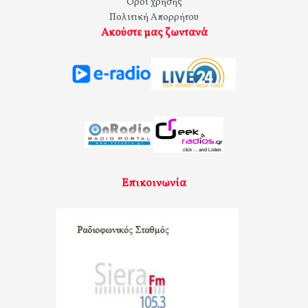
Όροι χρήσης
Πολιτική Απορρήτου
Ακούστε μας ζωντανά
Επικοινωνία