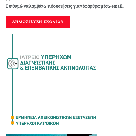
Επιθυμώ να λαμβάνω ειδοποιήσεις για νέα άρθρα μέσω email.