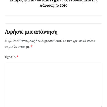
γιατρός για τον θάνατο 13χρονης σε νοσοκομείο της
Λάρισας το 2019
Αφήστε μια απάντηση
Η ηλ. διεύθυνση σας δεν δημοσιεύεται.
Τα υποχρεωτικά πεδία
*
σημειώνονται με
*
Σχόλιο