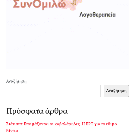
Αναζήτηση
Αναζήτηση
Πρόσφατα άρθρα
Σιάτιστα: Ετοιμάζονται οι καβαλάρηδες. Η ΕΡΤ για το έθιμο.
Βίντεο