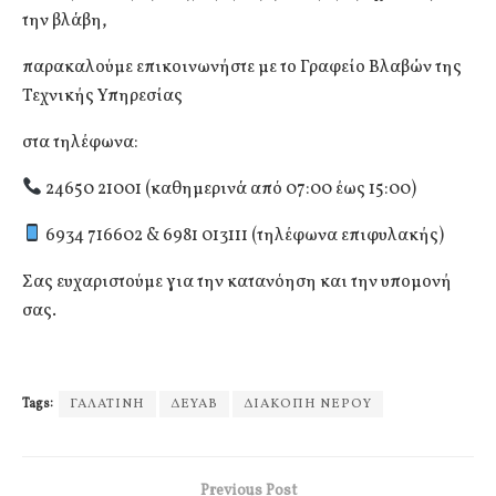
την βλάβη,
παρακαλούμε επικοινωνήστε με το Γραφείο Βλαβών της
Τεχνικής Υπηρεσίας
στα τηλέφωνα:
24650 21001 (καθημερινά από 07:00 έως 15:00)
6934 716602 & 6981 013111 (τηλέφωνα επιφυλακής)
Σας ευχαριστούμε για την κατανόηση και την υπομονή
σας.
Tags:
ΓΑΛΑΤΙΝΗ
ΔΕΥΑΒ
ΔΙΑΚΟΠΗ ΝΕΡΟΥ
Previous Post