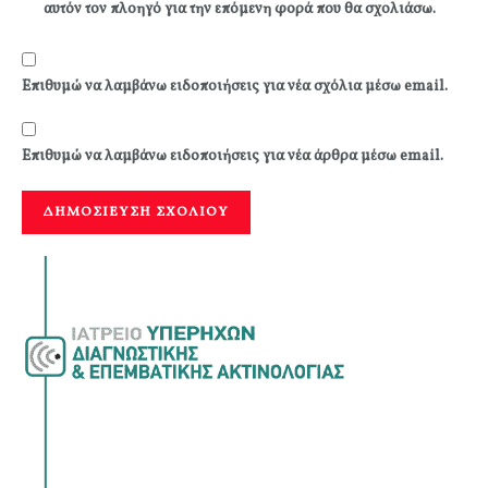
αυτόν τον πλοηγό για την επόμενη φορά που θα σχολιάσω.
Επιθυμώ να λαμβάνω ειδοποιήσεις για νέα σχόλια μέσω email.
Επιθυμώ να λαμβάνω ειδοποιήσεις για νέα άρθρα μέσω email.