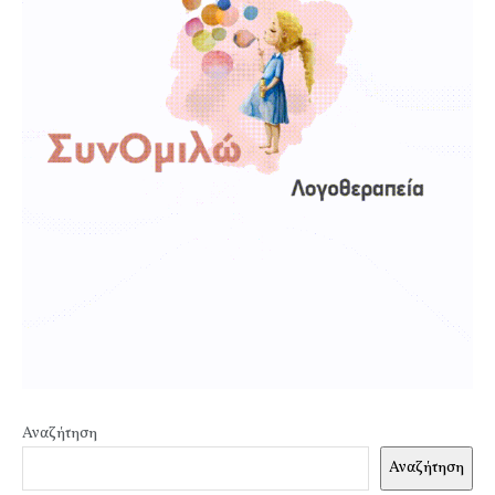
Αναζήτηση
Αναζήτηση