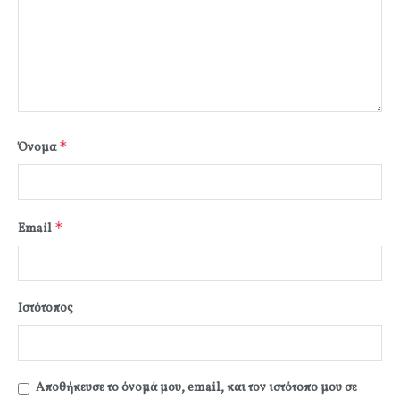
*
Όνομα
*
Email
Ιστότοπος
Αποθήκευσε το όνομά μου, email, και τον ιστότοπο μου σε