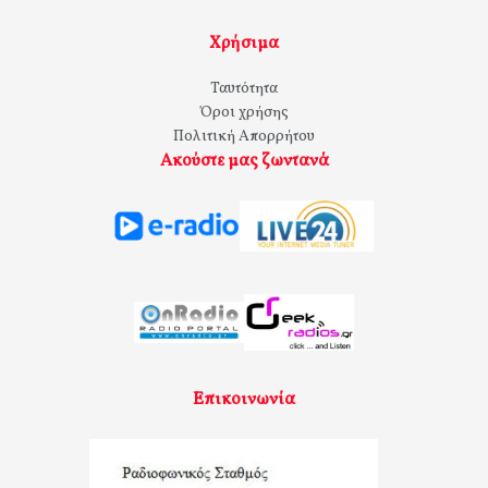
Χρήσιμα
Ταυτότητα
Όροι χρήσης
Πολιτική Απορρήτου
Ακούστε μας ζωντανά
Επικοινωνία