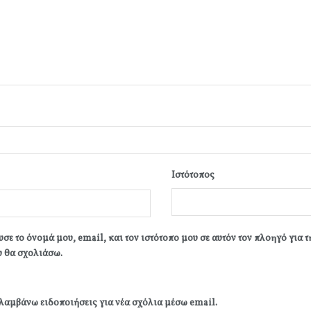
Ιστότοπος
σε το όνομά μου, email, και τον ιστότοπο μου σε αυτόν τον πλοηγό για 
 θα σχολιάσω.
λαμβάνω ειδοποιήσεις για νέα σχόλια μέσω email.