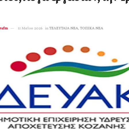
erafm
11 Μαΐου 2026
in
ΤΕΛΕΥΤΑΙΑ ΝΕΑ
,
ΤΟΠΙΚΑ ΝΕΑ