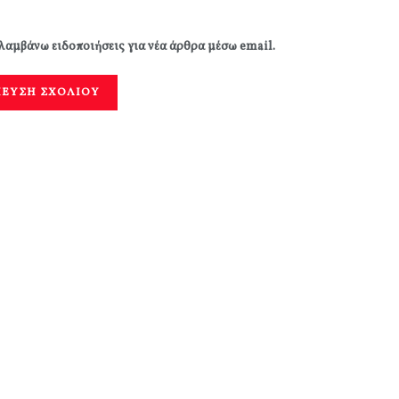
λαμβάνω ειδοποιήσεις για νέα άρθρα μέσω email.