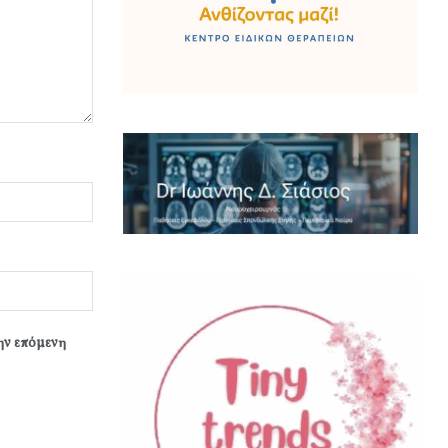
την επόμενη