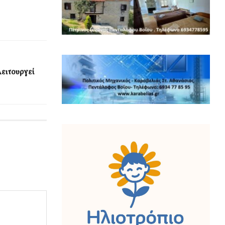
Λειτουργεί