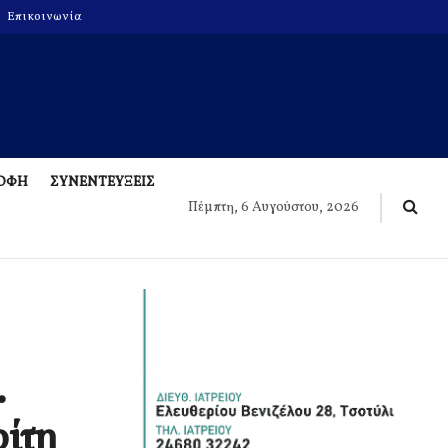
Επικοινωνία
ΡΟΦΗ
ΣΥΝΕΝΤΕΥΞΕΙΣ
Πέμπτη, 6 Αυγούστου, 2026
.
ρίτη