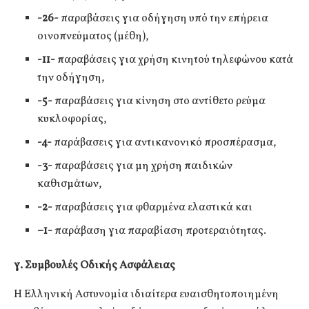
-26-
παραβάσεις για οδήγηση υπό την επήρεια
οινοπνεύματος (μέθη),
-11-
παραβάσεις για χρήση κινητού τηλεφώνου κατά
την οδήγηση,
-5-
παραβάσεις για κίνηση στο αντίθετο ρεύμα
κυκλοφορίας,
-4-
παράβασεις για αντικανονικό προσπέρασμα,
-3-
παραβάσεις για μη χρήση παιδικών
καθισμάτων,
-2-
παραβάσεις για φθαρμένα ελαστικά και
–
1-
παράβαση για παραβίαση προτεραιότητας.
γ. Συμβουλές Οδικής Ασφάλειας
Η Ελληνική Αστυνομία ιδιαίτερα ευαισθητοποιημένη