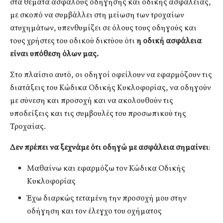
στα θέματα ασφαλούς οδήγησης και οδικής ασφάλειας,
με σκοπό να συμβάλλει στη μείωση των τροχαίων
ατυχημάτων, υπενθυμίζει σε όλους τους οδηγούς και
τους χρήστες του οδικού δικτύου ότι
η οδική ασφάλεια
είναι υπόθεση όλων μας.
Στο πλαίσιο αυτό, οι οδηγοί οφείλουν να εφαρμόζουν τις
διατάξεις του Κώδικα Οδικής Κυκλοφορίας, να οδηγούν
με σύνεση και προσοχή και να ακολουθούν τις
υποδείξεις και τις συμβουλές του προσωπικού της
Τροχαίας.
Δεν πρέπει να ξεχνάμε ότι οδηγώ με ασφάλεια σημαίνει
:
Μαθαίνω και εφαρμόζω τον Κώδικα Οδικής
Κυκλοφορίας
Έχω διαρκώς τεταμένη την προσοχή μου στην
οδήγηση και τον έλεγχο του οχήματος