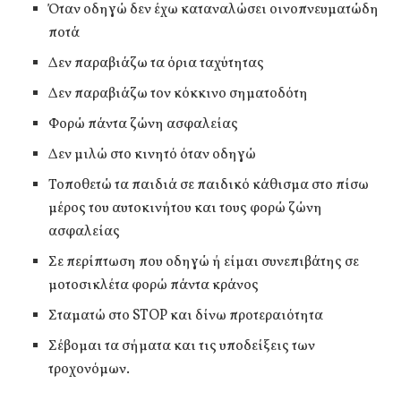
Όταν οδηγώ δεν έχω καταναλώσει οινοπνευματώδη
ποτά
Δεν παραβιάζω τα όρια ταχύτητας
Δεν παραβιάζω τον κόκκινο σηματοδότη
Φορώ πάντα ζώνη ασφαλείας
Δεν μιλώ στο κινητό όταν οδηγώ
Τοποθετώ τα παιδιά σε παιδικό κάθισμα στο πίσω
μέρος του αυτοκινήτου και τους φορώ ζώνη
ασφαλείας
Σε περίπτωση που οδηγώ ή είμαι συνεπιβάτης σε
μοτοσικλέτα φορώ πάντα κράνος
Σταματώ στο STOP και δίνω προτεραιότητα
Σέβομαι τα σήματα και τις υποδείξεις των
τροχονόμων.