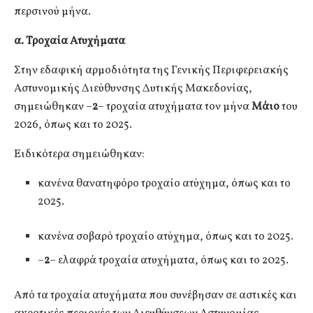
περσινού μήνα.
α. Τροχαία Ατυχήματα
Στην εδαφική αρμοδιότητα της Γενικής Περιφερειακής
Αστυνομικής Διεύθυνσης Δυτικής Μακεδονίας,
σημειώθηκαν –
2
– τροχαία ατυχήματα τον μήνα
Μάιο
του
2026, όπως και το 2025.
Ειδικότερα σημειώθηκαν:
κανένα θανατηφόρο τροχαίο ατύχημα, όπως και το
2025.
κανένα σοβαρό τροχαίο ατύχημα, όπως και το 2025.
–
2
– ελαφρά τροχαία ατυχήματα, όπως και το 2025.
Από τα τροχαία ατυχήματα που συνέβησαν σε αστικές και