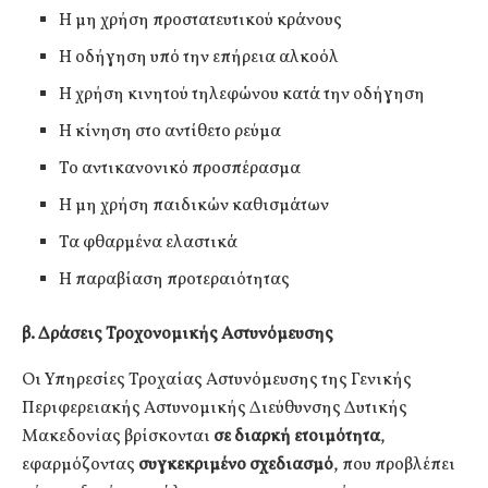
Η μη χρήση προστατευτικού κράνους
Η οδήγηση υπό την επήρεια αλκοόλ
Η χρήση κινητού τηλεφώνου κατά την οδήγηση
Η κίνηση στο αντίθετο ρεύμα
Το αντικανονικό προσπέρασμα
Η μη χρήση παιδικών καθισμάτων
Τα φθαρμένα ελαστικά
Η παραβίαση προτεραιότητας
β. Δράσεις Τροχονομικής Αστυνόμευσης
Οι Υπηρεσίες Τροχαίας Αστυνόμευσης της Γενικής
Περιφερειακής Αστυνομικής Διεύθυνσης Δυτικής
Μακεδονίας βρίσκονται
σε διαρκή ετοιμότητα
,
εφαρμόζοντας
συγκεκριμένο σχεδιασμό
, που προβλέπει