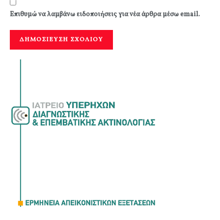
Επιθυμώ να λαμβάνω ειδοποιήσεις για νέα άρθρα μέσω email.