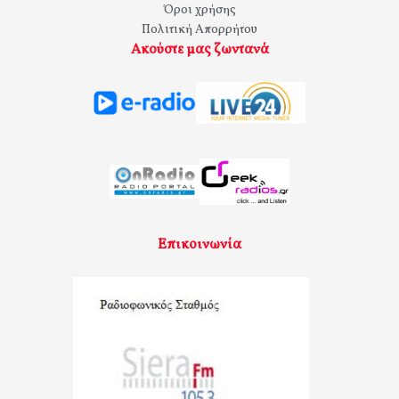
Όροι χρήσης
Πολιτική Απορρήτου
Ακούστε μας ζωντανά
Επικοινωνία