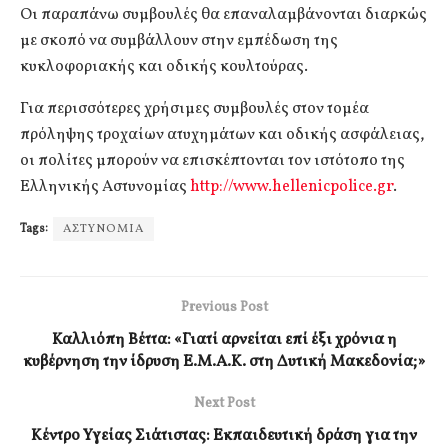
Οι παραπάνω συμβουλές θα επαναλαμβάνονται διαρκώς
με σκοπό να συμβάλλουν στην εμπέδωση της
κυκλοφοριακής και οδικής κουλτούρας.
Για περισσότερες χρήσιμες συμβουλές στον τομέα
πρόληψης τροχαίων ατυχημάτων και οδικής ασφάλειας,
οι πολίτες μπορούν να επισκέπτονται τον ιστότοπο της
Ελληνικής Αστυνομίας
http://www.hellenicpolice.gr
.
Tags:
ΑΣΤΥΝΟΜΙΑ
Previous Post
Καλλιόπη Βέττα: «Γιατί αρνείται επί έξι χρόνια η
κυβέρνηση την ίδρυση Ε.Μ.Α.Κ. στη Δυτική Μακεδονία;»
Next Post
Κέντρο Υγείας Σιάτιστας: Εκπαιδευτική δράση για την