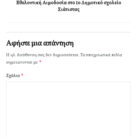
Εθελοντική Αιμοδοσία στο 1ο Δημοτικό σχολείο
Σιάτιστας
Αφήστε μια απάντηση
Η ηλ. διεύθυνση σας δεν δημοσιεύεται.
Τα υποχρεωτικά πεδία
*
σημειώνονται με
*
Σχόλιο