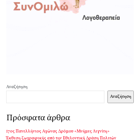
Αναζήτηση
Αναζήτηση
Πρόσφατα άρθρα
17ος Πανελλήνιος Αγώνας Δρόμου «Μνήμες Λιγνίτη»
Έκθεση ζωγραφικής από την Εθελοντική Δράση Πολιτών