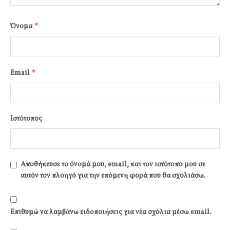
*
Όνομα
*
Email
Ιστότοπος
Αποθήκευσε το όνομά μου, email, και τον ιστότοπο μου σε
αυτόν τον πλοηγό για την επόμενη φορά που θα σχολιάσω.
Επιθυμώ να λαμβάνω ειδοποιήσεις για νέα σχόλια μέσω email.