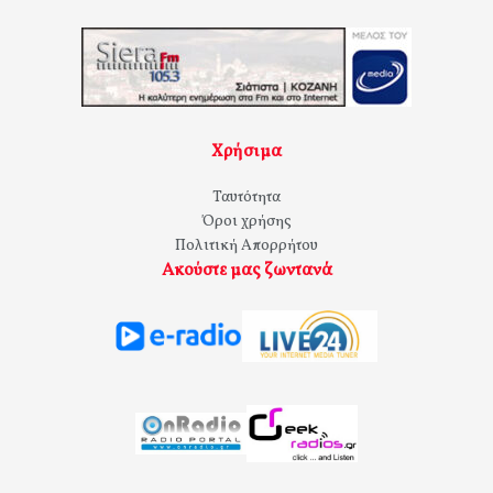
Χρήσιμα
Ταυτότητα
Όροι χρήσης
Πολιτική Απορρήτου
Ακούστε μας ζωντανά