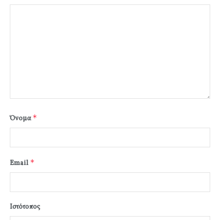
*
Όνομα
*
Email
Ιστότοπος