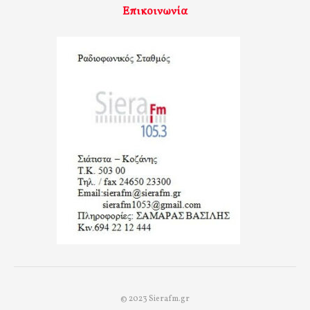
Επικοινωνία
© 2023 Sierafm.gr