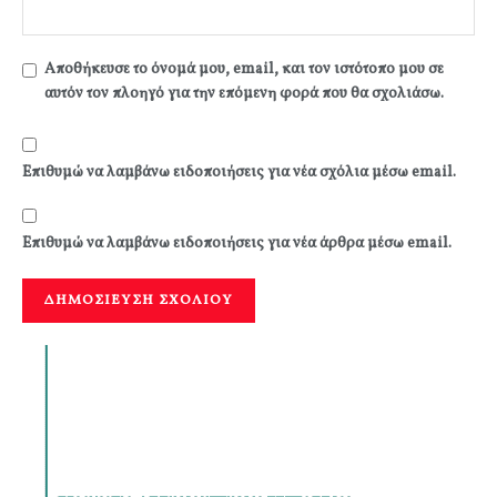
Αποθήκευσε το όνομά μου, email, και τον ιστότοπο μου σε
αυτόν τον πλοηγό για την επόμενη φορά που θα σχολιάσω.
Επιθυμώ να λαμβάνω ειδοποιήσεις για νέα σχόλια μέσω email.
Επιθυμώ να λαμβάνω ειδοποιήσεις για νέα άρθρα μέσω email.