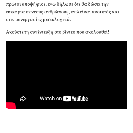
πρώτοι υποψήφιοι, ενώ δήλωσε ότι θα δώσει την
ευκαιρία σε νέους ανθρώπους, ενώ είναι ανοικτός και
στις συνεργασίες μετεκλογικά.
Ακούστε τη συνέντευξη στο βίντεο που ακολουθεί!