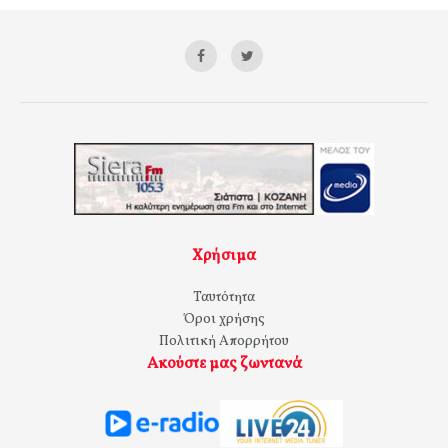
Χρήσιμα
Ταυτότητα
Όροι χρήσης
Πολιτική Απορρήτου
Ακούστε μας ζωντανά