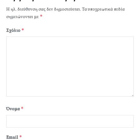
Η ηλ. διεύθυνση σας δεν δημοσιεύεται.
Τα υποχρεωτικά πεδία
*
σημειώνονται με
*
Σχόλιο
*
Όνομα
*
Email