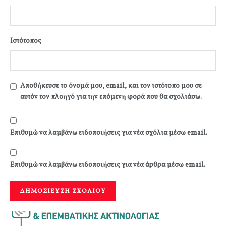
Ιστότοπος
Αποθήκευσε το όνομά μου, email, και τον ιστότοπο μου σε
αυτόν τον πλοηγό για την επόμενη φορά που θα σχολιάσω.
Επιθυμώ να λαμβάνω ειδοποιήσεις για νέα σχόλια μέσω email.
Επιθυμώ να λαμβάνω ειδοποιήσεις για νέα άρθρα μέσω email.