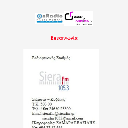
Επικοινωνία