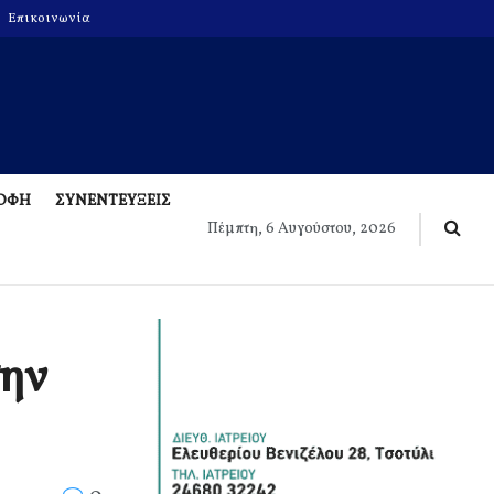
Επικοινωνία
ΡΟΦΗ
ΣΥΝΕΝΤΕΥΞΕΙΣ
Πέμπτη, 6 Αυγούστου, 2026
την