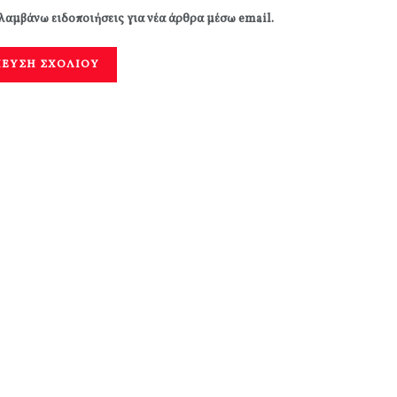
λαμβάνω ειδοποιήσεις για νέα άρθρα μέσω email.