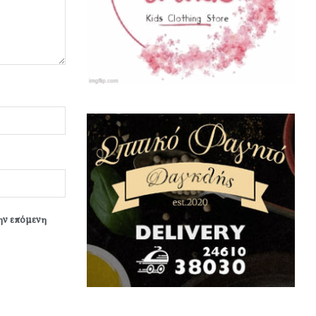
την επόμενη