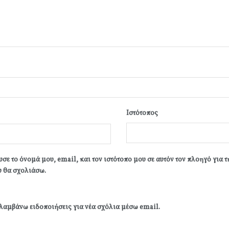
Ιστότοπος
σε το όνομά μου, email, και τον ιστότοπο μου σε αυτόν τον πλοηγό για 
 θα σχολιάσω.
λαμβάνω ειδοποιήσεις για νέα σχόλια μέσω email.