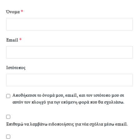
*
Όνομα
*
Email
Ιστότοπος
Αποθήκευσε το όνομά μου, email, και τον ιστότοπο μου σε
αυτόν τον πλοηγό για την επόμενη φορά που θα σχολιάσω.
Επιθυμώ να λαμβάνω ειδοποιήσεις για νέα σχόλια μέσω email.