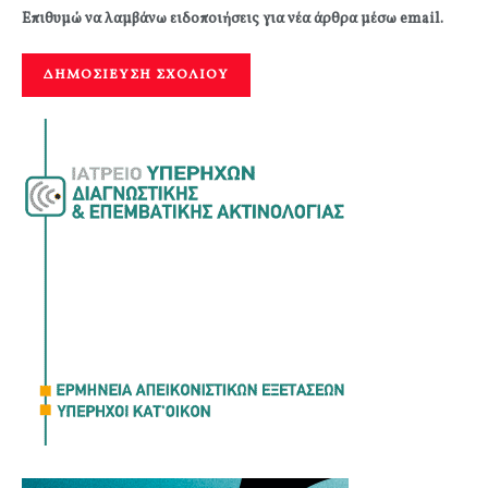
Επιθυμώ να λαμβάνω ειδοποιήσεις για νέα άρθρα μέσω email.