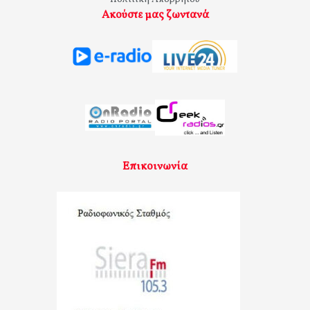
Ακούστε μας ζωντανά
Επικοινωνία