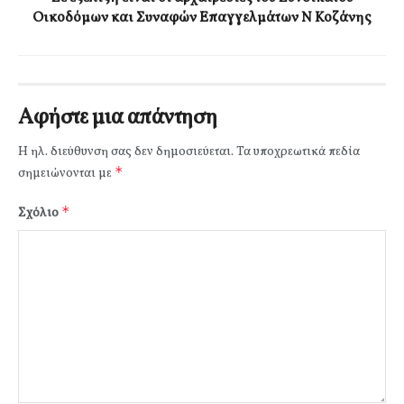
Οικοδόμων και Συναφών Επαγγελμάτων Ν Κοζάνης
Αφήστε μια απάντηση
Η ηλ. διεύθυνση σας δεν δημοσιεύεται.
Τα υποχρεωτικά πεδία
*
σημειώνονται με
*
Σχόλιο