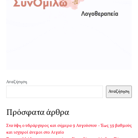
Αναζήτηση
Αναζήτηση
Πρόσφατα άρθρα
Στα ύψη ο υδράργυρος και σήμερα 9 Αυγούστου – Έως 39 βαθμούς
και ισχυροί άνεμοι στο Αιγαίο