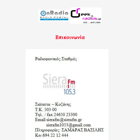
Επικοινωνία