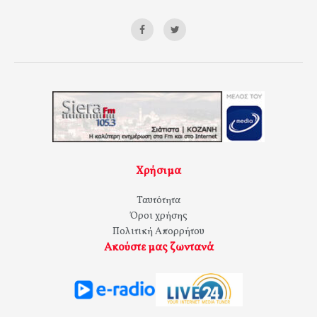
Χρήσιμα
Ταυτότητα
Όροι χρήσης
Πολιτική Απορρήτου
Ακούστε μας ζωντανά