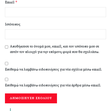
*
Email
Ιστότοπος
Αποθήκευσε το όνομά μου, email, και τον ιστότοπο μου σε
αυτόν τον πλοηγό για την επόμενη φορά που θα σχολιάσω.
Επιθυμώ να λαμβάνω ειδοποιήσεις για νέα σχόλια μέσω email.
Επιθυμώ να λαμβάνω ειδοποιήσεις για νέα άρθρα μέσω email.