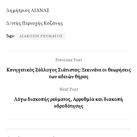
Δημήτριος ΛΙΑΝΑΣ
Δ/ντής Περιοχής Κοζάνης
Tags:
ΔΙΑΚΟΠΗ ΡΕΥΜΑΤΟΣ
Previous Post
Κυνηγετικός Σύλλογος Σιάτιστας: Ξεκινάνε οι θεωρήσεις
των αδειών θήρας
Next Post
Λόγω διακοπής ρεύματος, Αρρυθμία και διακοπή
υδροδότησης