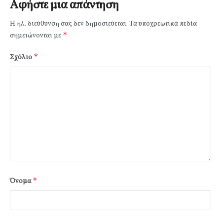
Αφήστε μια απάντηση
Η ηλ. διεύθυνση σας δεν δημοσιεύεται.
Τα υποχρεωτικά πεδία
*
σημειώνονται με
*
Σχόλιο
*
Όνομα