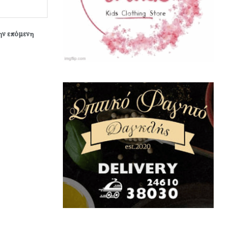
την επόμενη