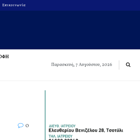
Επικοινωνία
ΡΟΦΗ
Παρασκευή, 7 Αυγούστου, 2026
0