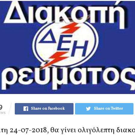
9
Share on Facebook
Share on Twitter
EWS
ίτη 24-07-2018, θα γίνει ολιγόλεπτη διακ