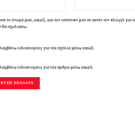
σε το όνομά μου, email, και τον ιστότοπο μου σε αυτόν τον πλοηγό για 
 θα σχολιάσω.
λαμβάνω ειδοποιήσεις για νέα σχόλια μέσω email.
λαμβάνω ειδοποιήσεις για νέα άρθρα μέσω email.