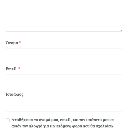
*
Όνομα
*
Email
Ιστότοπος
Αποθήκευσε το όνομά μου, email, και τον ιστότοπο μου σε
αυτόν τον πλοηγό για την επόμενη φορά που θα σχολιάσω.