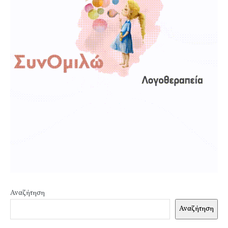
Αναζήτηση
Αναζήτηση