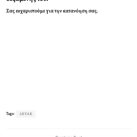
Σας ευχαριστούμε για την κατανόηση σας.
Tags:
ΔΕΥΑΚ