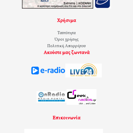
Χρήσιμα
Ταυτότητα
Όροι χρήσης
Πολιτική Απορρήτου
Ακούστε μας ζωντανά
Επικοινωνία