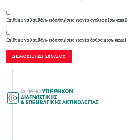
Επιθυμώ να λαμβάνω ειδοποιήσεις για νέα σχόλια μέσω email.
Επιθυμώ να λαμβάνω ειδοποιήσεις για νέα άρθρα μέσω email.