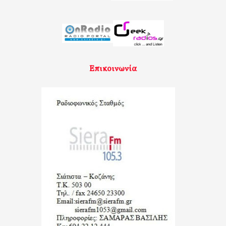
Επικοινωνία