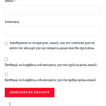
*
Email
Ιστότοπος
Αποθήκευσε το όνομά μου, email, και τον ιστότοπο μου σε
αυτόν τον πλοηγό για την επόμενη φορά που θα σχολιάσω.
Επιθυμώ να λαμβάνω ειδοποιήσεις για νέα σχόλια μέσω email.
Επιθυμώ να λαμβάνω ειδοποιήσεις για νέα άρθρα μέσω email.