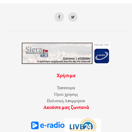
Χρήσιμα
Ταυτότητα
Όροι χρήσης
Πολιτική Απορρήτου
Ακούστε μας ζωντανά