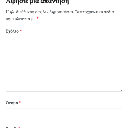
Αφήστε μια απάντηση
Η ηλ. διεύθυνση σας δεν δημοσιεύεται.
Τα υποχρεωτικά πεδία
*
σημειώνονται με
*
Σχόλιο
*
Όνομα