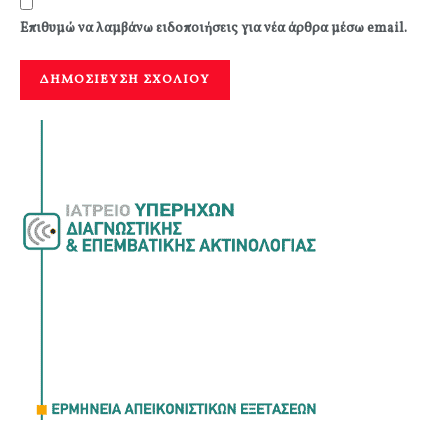
Επιθυμώ να λαμβάνω ειδοποιήσεις για νέα άρθρα μέσω email.