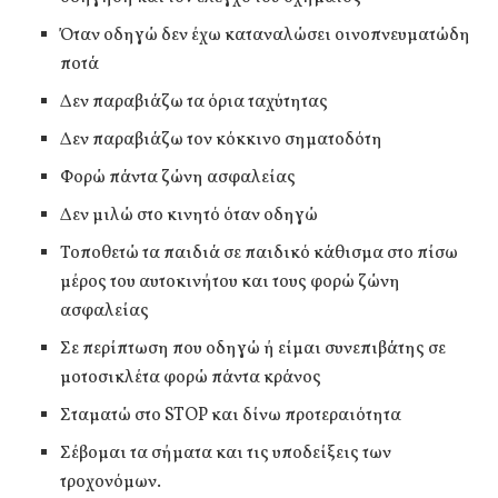
Όταν οδηγώ δεν έχω καταναλώσει οινοπνευματώδη
ποτά
Δεν παραβιάζω τα όρια ταχύτητας
Δεν παραβιάζω τον κόκκινο σηματοδότη
Φορώ πάντα ζώνη ασφαλείας
Δεν μιλώ στο κινητό όταν οδηγώ
Τοποθετώ τα παιδιά σε παιδικό κάθισμα στο πίσω
μέρος του αυτοκινήτου και τους φορώ ζώνη
ασφαλείας
Σε περίπτωση που οδηγώ ή είμαι συνεπιβάτης σε
μοτοσικλέτα φορώ πάντα κράνος
Σταματώ στο STOP και δίνω προτεραιότητα
Σέβομαι τα σήματα και τις υποδείξεις των
τροχονόμων.