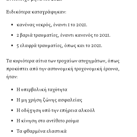
Ειδικότερα καταγράφηκαν:
κανένας νεκρός, έναντι 1 το 2021.
2 βαριά τραυματίες, έναντι κανενός το 2021.
5 ελαφρά τραυματίες, όπως και το 2021.
Τα κυριότερα αίτια των τροχαίων ατυχημάτων, όπως
προκύπτει από την αστυνομική τροχονομική έρευνα,
ήταν:
Η υπερβολική ταχύτητα
Η μη χρήση ζώνης ασφαλείας
Η οδήγηση υπό την επήρεια αλκοόλ
Η κίνηση στο αντίθετο ρεύμα
Τα φθαρμένα ελαστικά