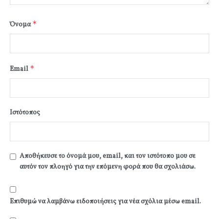
*
Όνομα
*
Email
Ιστότοπος
Αποθήκευσε το όνομά μου, email, και τον ιστότοπο μου σε
αυτόν τον πλοηγό για την επόμενη φορά που θα σχολιάσω.
Επιθυμώ να λαμβάνω ειδοποιήσεις για νέα σχόλια μέσω email.