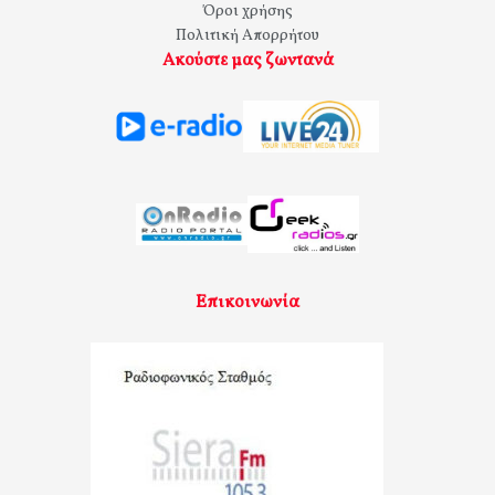
Όροι χρήσης
Πολιτική Απορρήτου
Ακούστε μας ζωντανά
Επικοινωνία