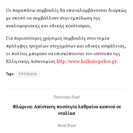
Οι παραπάνω συμβουλές θα επαναλαμβάνονται διαρκώς
με σκοπό να συμβάλλουν στην εμπέδωση της
κυκλοφοριακής και οδικής κουλτούρας.
Για περισσότερες χρήσιμες συμβουλές στον τομέα
πρόληψης τροχαίων ατυχημάτων και οδικής ασφάλειας,
οι πολίτες μπορούν να επισκέπτονται τον ιστότοπο της
Ελληνικής Αστυνομίας
http://www.hellenicpolice.gr
.
Tags:
ΤΡΟΧΑΙΑ
Previous Post
Φλώρινα: Απίστευτη ποσότητα λαθραίου καπνού σε
νταλίκα
Next Post