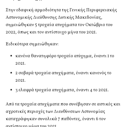
Στην εδαφική αρμοδιότητα της Γενικής Περιφερειακής
Αστυνομικής Διεύθυνσης Δυτικής Μακεδονίας,
σημειώθηκαν 5 τροχαία ατυχήματα τον Οκτώβριο του
2022, όπως και τον αντίστοιχο μήνα του 2021.
Ειδικότερα σημειώθηκαν:
κανένα θανατηφόρο τροχαίο ατύχημα, έναντι 1 το
2021.
2 σοβαρά τροχαία ατυχήματα, έναντι κανενός το
2021.
3 ελαφρά τροχαία ατυχήματα, έναντι 4 το 2021.
Από τα τροχαία ατυχήματα που συνέβησαν σε αστικές και
αγροτικές περιοχές των Διευθύνσεων Αστυνομίας
καταγράφηκαν συνολικά 7 παθόντες, έναντι 6 τον
αντίστοιχο μήνα του 2021.