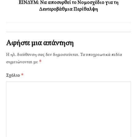
ΕΙΝΔΥΜ:
Να αποσυρθεί το Νομοσχέδιο για τη
Δευτεροβάθμια Περίθαλψη
Αφήστε μια απάντηση
Η ηλ. διεύθυνση σας δεν δημοσιεύεται.
Τα υποχρεωτικά πεδία
*
σημειώνονται με
*
Σχόλιο