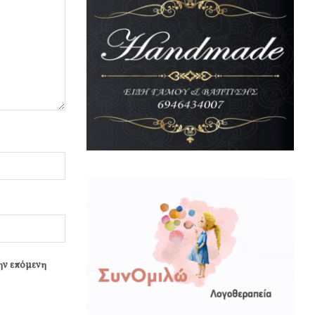
την επόμενη