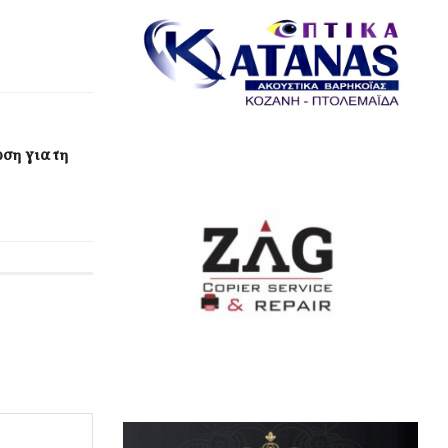
ση για τη