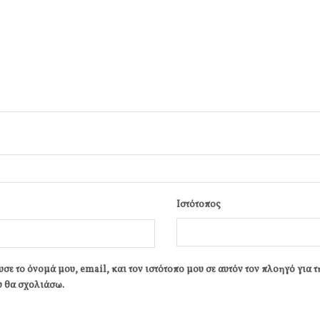
Ιστότοπος
σε το όνομά μου, email, και τον ιστότοπο μου σε αυτόν τον πλοηγό για 
 θα σχολιάσω.