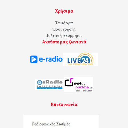
Χρήσιμα
Ταυτότητα
Όροι χρήσης
Πολιτική Απορρήτου
Ακούστε μας ζωντανά
Επικοινωνία