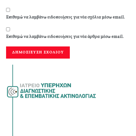
Επιθυμώ να λαμβάνω ειδοποιήσεις για νέα σχόλια μέσω email.
Επιθυμώ να λαμβάνω ειδοποιήσεις για νέα άρθρα μέσω email.