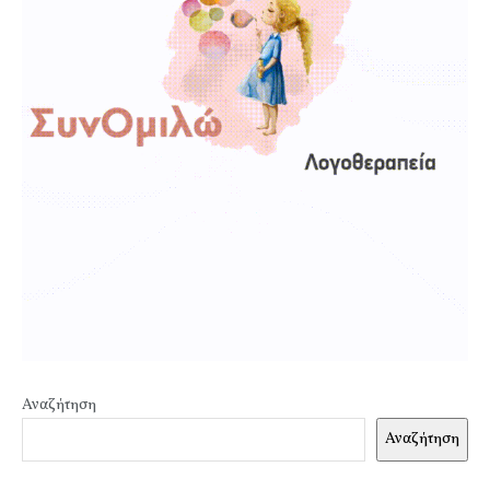
Αναζήτηση
Αναζήτηση