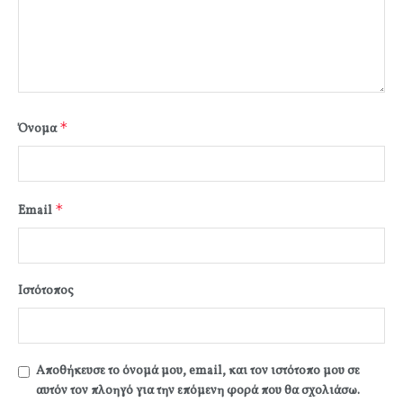
*
Όνομα
*
Email
Ιστότοπος
Αποθήκευσε το όνομά μου, email, και τον ιστότοπο μου σε
αυτόν τον πλοηγό για την επόμενη φορά που θα σχολιάσω.