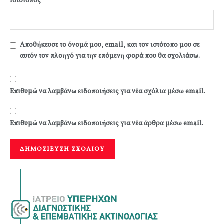
Ιστότοπος
Αποθήκευσε το όνομά μου, email, και τον ιστότοπο μου σε
αυτόν τον πλοηγό για την επόμενη φορά που θα σχολιάσω.
Επιθυμώ να λαμβάνω ειδοποιήσεις για νέα σχόλια μέσω email.
Επιθυμώ να λαμβάνω ειδοποιήσεις για νέα άρθρα μέσω email.