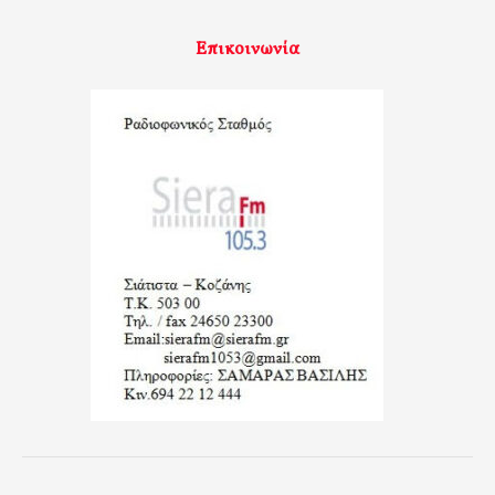
Επικοινωνία