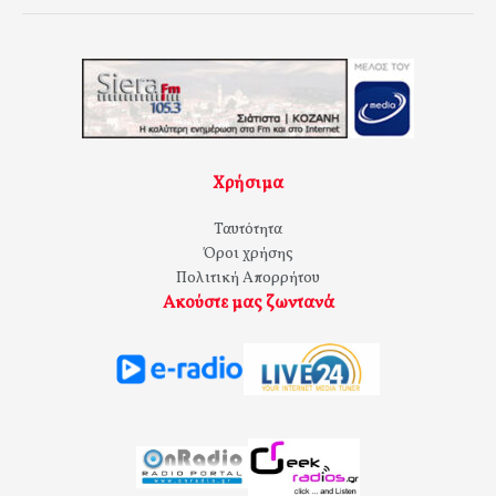
Χρήσιμα
Ταυτότητα
Όροι χρήσης
Πολιτική Απορρήτου
Ακούστε μας ζωντανά