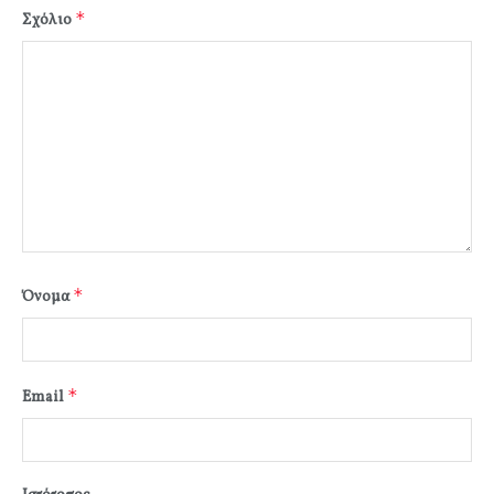
*
Σχόλιο
*
Όνομα
*
Email