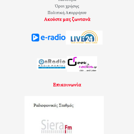
Όροι χρήσης
Πολιτική Απορρήτου
Ακούστε μας ζωντανά
Επικοινωνία