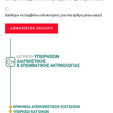
Επιθυμώ να λαμβάνω ειδοποιήσεις για νέα άρθρα μέσω email.