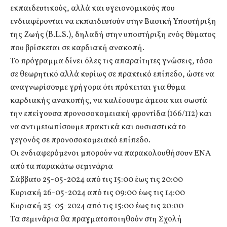
εκπαιδευτικούς, αλλά και υγειονομικούς που
ενδιαφέρονται να εκπαιδευτούν στην Βασική Υποστήριξη
της Ζωής (B.L.S.), δηλαδή στην υποστήριξη ενός θύματος
που βρίσκεται σε καρδιακή ανακοπή.
Το πρόγραμμα δίνει όλες τις απαραίτητες γνώσεις, τόσο
σε θεωρητικό αλλά κυρίως σε πρακτικό επίπεδο, ώστε να
αναγνωρίσουμε γρήγορα ότι πρόκειται για θύμα
καρδιακής ανακοπής, να καλέσουμε άμεσα και σωστά
την επείγουσα προνοσοκομειακή φροντίδα (166/112) και
να αντιμετωπίσουμε πρακτικά και ουσιαστικά το
γεγονός σε προνοσοκομειακό επίπεδο.
Οι ενδιαφερόμενοι μπορούν να παρακολουθήσουν ΕΝΑ
από τα παρακάτω σεμινάρια
Σάββατο 25-05-2024 από τις 15:00 έως τις 20:00
Κυριακή 26-05-2024 από τις 09:00 έως τις 14:00
Κυριακή 25-05-2024 από τις 15:00 έως τις 20:00
Τα σεμινάρια θα πραγματοποιηθούν στη Σχολή