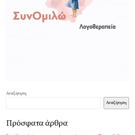
Αναζήτηση
Αναζήτηση
Πρόσφατα άρθρα