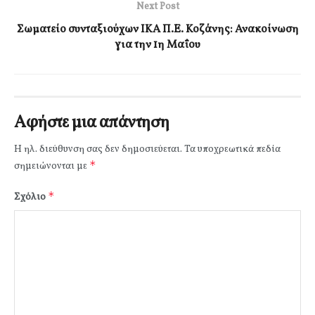
Next Post
Σωματείο συνταξιούχων ΙΚΑ Π.Ε. Κοζάνης: Ανακοίνωση
για την 1η Μαΐου
Αφήστε μια απάντηση
Η ηλ. διεύθυνση σας δεν δημοσιεύεται.
Τα υποχρεωτικά πεδία
*
σημειώνονται με
*
Σχόλιο