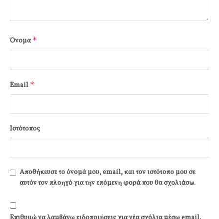
*
Όνομα
*
Email
Ιστότοπος
Αποθήκευσε το όνομά μου, email, και τον ιστότοπο μου σε
αυτόν τον πλοηγό για την επόμενη φορά που θα σχολιάσω.
Επιθυμώ να λαμβάνω ειδοποιήσεις για νέα σχόλια μέσω email.