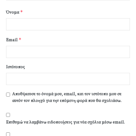
*
Όνομα
*
Email
Ιστότοπος
Αποθήκευσε το όνομά μου, email, και τον ιστότοπο μου σε
αυτόν τον πλοηγό για την επόμενη φορά που θα σχολιάσω.
Επιθυμώ να λαμβάνω ειδοποιήσεις για νέα σχόλια μέσω email.