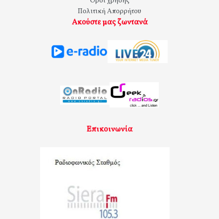
Όροι χρήσης
Πολιτική Απορρήτου
Ακούστε μας ζωντανά
Επικοινωνία