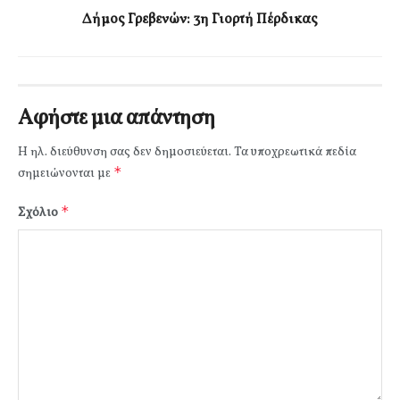
Δήμος Γρεβενών: 3η Γιορτή Πέρδικας
Αφήστε μια απάντηση
Η ηλ. διεύθυνση σας δεν δημοσιεύεται.
Τα υποχρεωτικά πεδία
*
σημειώνονται με
*
Σχόλιο