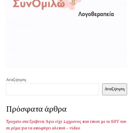
Αναζήτηση
Αναζήτηση
Πρόσφατα άρθρα
Τροχαίο στα Γρεβενά: Άγιο είχε 24χρονος που έπεσε με το SUV του
σε ρέμα για να αποφύγει αλεπού – video