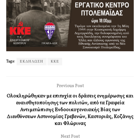
Tags:
ΕΚΔΗΛΩΣΗ
ΚΚΕ
Previous Post
Ολοκληρώθηκαν με επιτυχία οι δράσεις ενημέρωσης και
ευαισθητοποίησης των πολιτών, από τα Γραφεία
Αντιμετώπισης Ενδοοικογενειακής Βίας των
Διευθύνσεων Αστυνομίας Γρεβενών, Καστοριάς, Κοζάνης
και Φλώρινας
Next Post