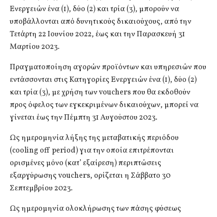
Ενεργειών ένα (1), δύο (2) και τρία (3), μπορούν να
υποβάλλονται από δυνητικούς δικαιούχους, από την
Τετάρτη 22 Ιουνίου 2022, έως και την Παρασκευή 31
Μαρτίου 2023.
Πραγματοποίηση αγορών προϊόντων και υπηρεσιών που
εντάσσονται στις Κατηγορίες Ενεργειών ένα (1), δύο (2)
και τρία (3), με χρήση των vouchers που θα εκδοθούν
προς όφελος των εγκεκριμένων δικαιούχων, μπορεί να
γίνεται έως την Πέμπτη 31 Αυγούστου 2023.
Ως ημερομηνία λήξης της μεταβατικής περιόδου
(cooling off period) για την οποία επιτρέπονται
ορισμένες μόνο (κατ’ εξαίρεση) περιπτώσεις
εξαργύρωσης vouchers, ορίζεται η Σάββατο 30
Σεπτεμβρίου 2023.
Ως ημερομηνία ολοκλήρωσης των πάσης φύσεως