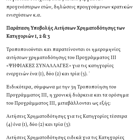
προγενέστερων ετών, δηλώσεις προηγούμενων κρατικών
ενισχύσεων κ.α.
Παράταση Υποβολής Αιτήσεων Χρηματοδότησης των
Κατηγοριών 1, 2 & 3
Τροποποιούνται και παρατείνονται οι ημερομηνίες
αιτήσεων χρηματοδότησης του Προγράμματος ΙΙΙ
«ΨΗΦΙΑΚΕΣ ΣΥΝΑΛΛΑΓΕΣ» για τις κατηγορίες
ενεργειών ένα (1), δύο (2) και τρία (3). ΄
Ειδικότερα, σύμφωνα με την 3η Τροποποίηση του
Προγράμματος ΙΙΙ, η χρονική διάρκεια και τα ορόσημα
του Προγράμματος ΙΙΙ, μεταβάλλονται ως εξής:
Αιτήσεις Χρηματοδότησης για τις Κατηγορίες τέσσερα
(4) ένα (1), δύο (2) και τρία (3):
Αιτήσεις Χρηματοδότησης ειδικά για τις Κατηγορίες