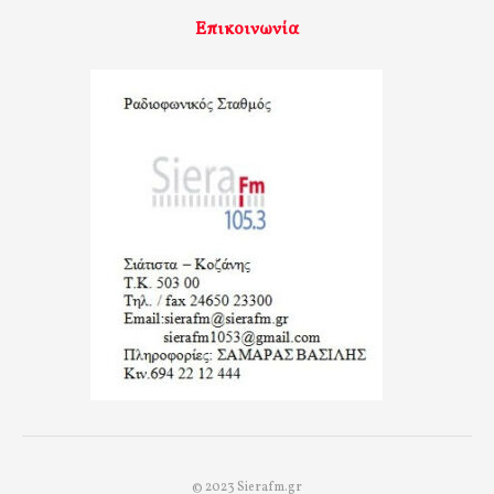
Επικοινωνία
© 2023 Sierafm.gr