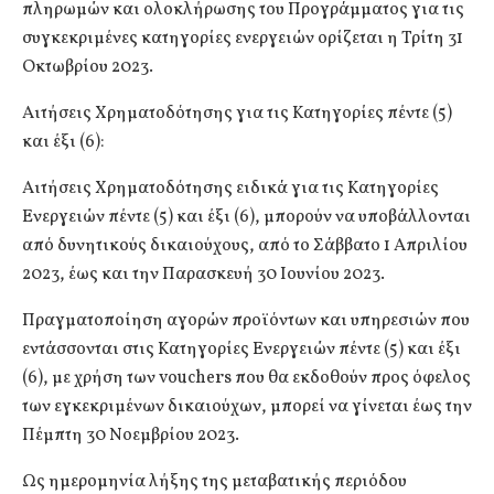
πληρωμών και ολοκλήρωσης του Προγράμματος για τις
συγκεκριμένες κατηγορίες ενεργειών ορίζεται η Τρίτη 31
Οκτωβρίου 2023.
Αιτήσεις Χρηματοδότησης για τις Κατηγορίες πέντε (5)
και έξι (6):
Αιτήσεις Χρηματοδότησης ειδικά για τις Κατηγορίες
Ενεργειών πέντε (5) και έξι (6), μπορούν να υποβάλλονται
από δυνητικούς δικαιούχους, από το Σάββατο 1 Απριλίου
2023, έως και την Παρασκευή 30 Ιουνίου 2023.
Πραγματοποίηση αγορών προϊόντων και υπηρεσιών που
εντάσσονται στις Κατηγορίες Ενεργειών πέντε (5) και έξι
(6), με χρήση των vouchers που θα εκδοθούν προς όφελος
των εγκεκριμένων δικαιούχων, μπορεί να γίνεται έως την
Πέμπτη 30 Νοεμβρίου 2023.
Ως ημερομηνία λήξης της μεταβατικής περιόδου