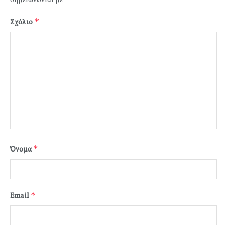
σημειώνονται με
*
Σχόλιο
*
Όνομα
*
Email