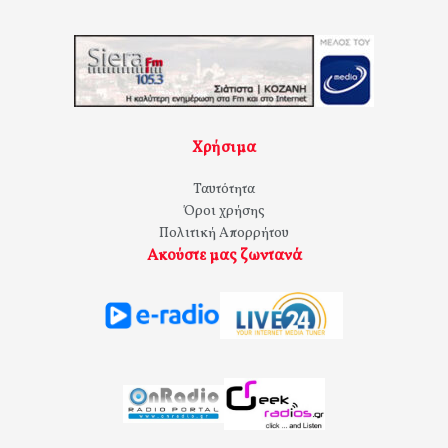
Χρήσιμα
Ταυτότητα
Όροι χρήσης
Πολιτική Απορρήτου
Ακούστε μας ζωντανά