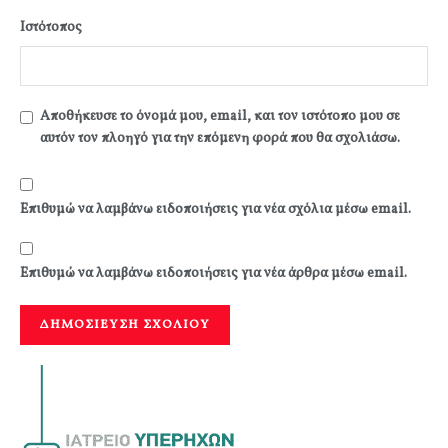
Ιστότοπος
Αποθήκευσε το όνομά μου, email, και τον ιστότοπο μου σε
αυτόν τον πλοηγό για την επόμενη φορά που θα σχολιάσω.
Επιθυμώ να λαμβάνω ειδοποιήσεις για νέα σχόλια μέσω email.
Επιθυμώ να λαμβάνω ειδοποιήσεις για νέα άρθρα μέσω email.