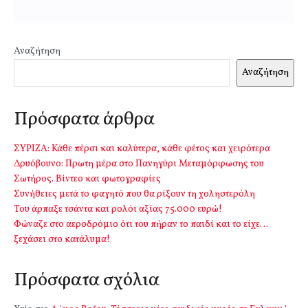
Αναζήτηση
Αναζήτηση
Πρόσφατα άρθρα
ΣΥΡΙΖΑ: Κάθε πέρσι και καλύτερα, κάθε φέτος και χειρότερα
Δρυόβουνο: Πρωτη μέρα στο Πανηγύρι Μεταμόρφωσης του
Σωτήρος. Βίντεο και φωτογραφίες
Συνήθειες μετά το φαγητό που θα ρίξουν τη χοληστερόλη
Του άρπαξε τσάντα και ρολόι αξίας 75.000 ευρώ!
Φώναζε στο αεροδρόμιο ότι του πήραν το παιδί και το είχε…
ξεχάσει στο κατάλυμα!
Πρόσφατα σχόλια