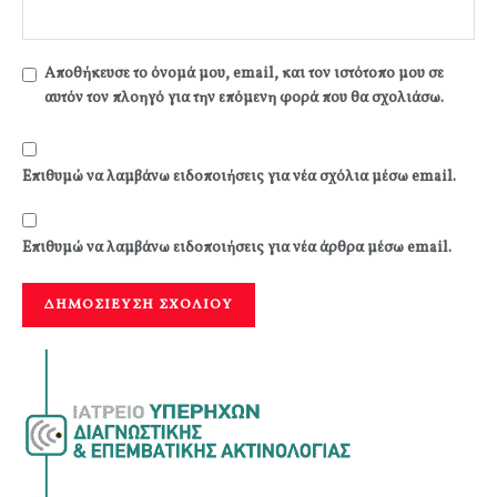
Αποθήκευσε το όνομά μου, email, και τον ιστότοπο μου σε
αυτόν τον πλοηγό για την επόμενη φορά που θα σχολιάσω.
Επιθυμώ να λαμβάνω ειδοποιήσεις για νέα σχόλια μέσω email.
Επιθυμώ να λαμβάνω ειδοποιήσεις για νέα άρθρα μέσω email.