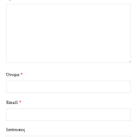
*
Όνομα
*
Email
Ιστότοπος