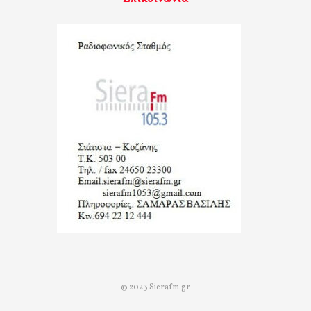
© 2023 Sierafm.gr