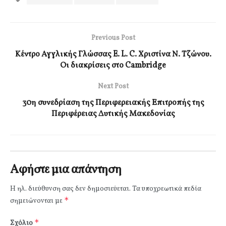
Previous Post
Κέντρο Αγγλικής Γλώσσας E. L. C. Χριστίνα Ν. Τζώνου.
Οι διακρίσεις στο Cambridge
Next Post
30η συνεδρίαση της Περιφερειακής Επιτροπής της
Περιφέρειας Δυτικής Μακεδονίας
Αφήστε μια απάντηση
Η ηλ. διεύθυνση σας δεν δημοσιεύεται.
Τα υποχρεωτικά πεδία
*
σημειώνονται με
*
Σχόλιο