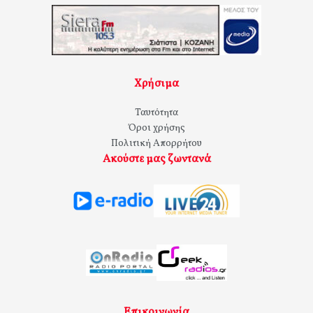
Χρήσιμα
Ταυτότητα
Όροι χρήσης
Πολιτική Απορρήτου
Ακούστε μας ζωντανά
Επικοινωνία