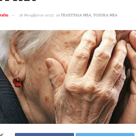
erafm
28 Νοεμβρίου 2023
in
ΤΕΛΕΥΤΑΙΑ ΝΕΑ
,
ΤΟΠΙΚΑ ΝΕΑ