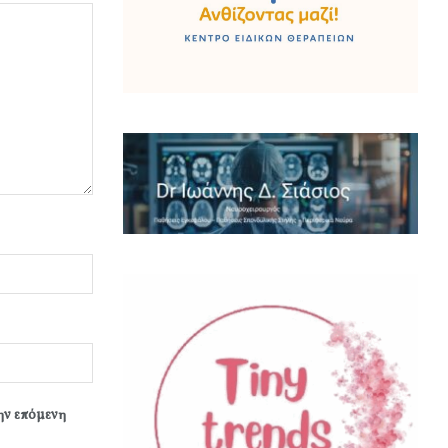
την επόμενη