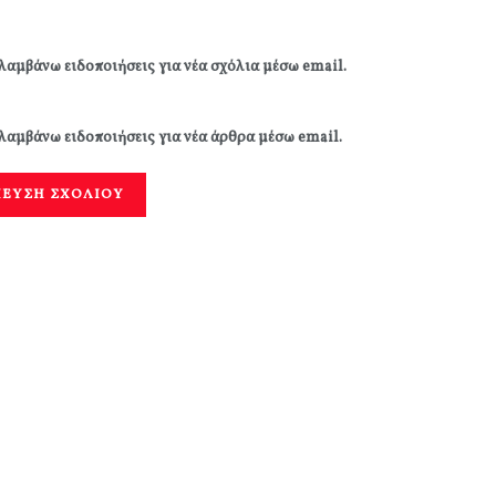
λαμβάνω ειδοποιήσεις για νέα σχόλια μέσω email.
λαμβάνω ειδοποιήσεις για νέα άρθρα μέσω email.