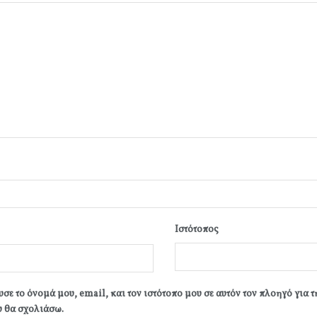
Ιστότοπος
σε το όνομά μου, email, και τον ιστότοπο μου σε αυτόν τον πλοηγό για 
 θα σχολιάσω.