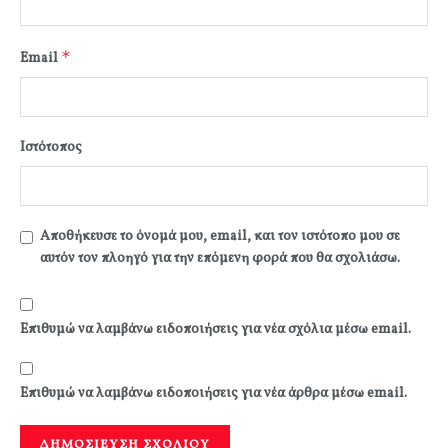
*
Email
Ιστότοπος
Αποθήκευσε το όνομά μου, email, και τον ιστότοπο μου σε
αυτόν τον πλοηγό για την επόμενη φορά που θα σχολιάσω.
Επιθυμώ να λαμβάνω ειδοποιήσεις για νέα σχόλια μέσω email.
Επιθυμώ να λαμβάνω ειδοποιήσεις για νέα άρθρα μέσω email.