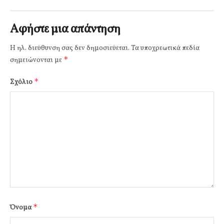
Αφήστε μια απάντηση
Η ηλ. διεύθυνση σας δεν δημοσιεύεται.
Τα υποχρεωτικά πεδία
*
σημειώνονται με
*
Σχόλιο
*
Όνομα