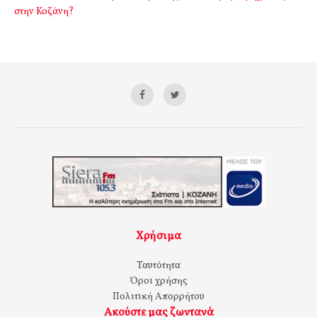
στην Κοζάνη?
Χρήσιμα
Ταυτότητα
Όροι χρήσης
Πολιτική Απορρήτου
Ακούστε μας ζωντανά