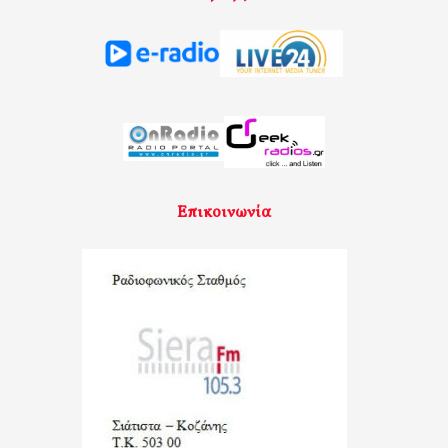
Επικοινωνία