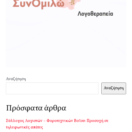
Αναζήτηση
Αναζήτηση
Πρόσφατα άρθρα
Σύλλογος Λογιστών – Φοροτεχνικών Βοΐου: Προσοχή σε
τηλεφωνικές απάτες