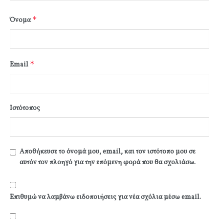
*
Όνομα
*
Email
Ιστότοπος
Αποθήκευσε το όνομά μου, email, και τον ιστότοπο μου σε
αυτόν τον πλοηγό για την επόμενη φορά που θα σχολιάσω.
Επιθυμώ να λαμβάνω ειδοποιήσεις για νέα σχόλια μέσω email.