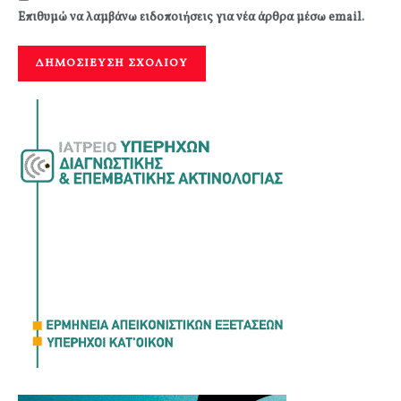
Επιθυμώ να λαμβάνω ειδοποιήσεις για νέα άρθρα μέσω email.