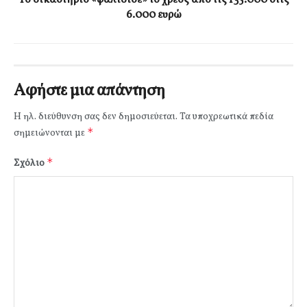
6.000 ευρώ
Αφήστε μια απάντηση
Η ηλ. διεύθυνση σας δεν δημοσιεύεται.
Τα υποχρεωτικά πεδία
*
σημειώνονται με
*
Σχόλιο