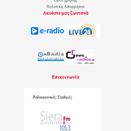
Όροι χρήσης
Πολιτική Απορρήτου
Ακούστε μας ζωντανά
Επικοινωνία