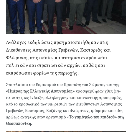
Ανάλογες εκδηλώσεις πραγματοποιήθηκαν στις
Διευθύνσεις Αστυνομίας Γρεβενών, Καστοριάς και
Φλώρινας, στις οποίες παρέστησαν εκπρόσωποι
πολιτικών και στρατιωτικών αρχών, καθώς και
εκπρόσωποι φορέων της περιοχής.
Στο πλαίσιο του Εορτασμού του Προστάτη του Σώματος και της
«Ημέρας της Ελληνικής Αστυνομίας»
προσφέρθηκαν χθες (19-
10-2017), ως ένδειξη αλληλεγγύης και κοινωνικής προσφοράς,
από το προσωπικό των υπηρεσιών των Διευθύνσεων Αστυνομίας
Γρεβενών, Καστοριάς, Κοζάνης και Φλώρινας, τρόφιμα και είδη
πρώτης ανάγκης στον οργανισμό «
Το χαμόγελο του παιδιού»
στη
Θεσσαλονίκη.