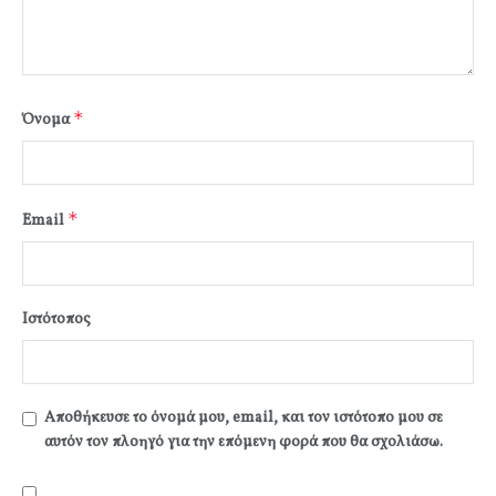
*
Όνομα
*
Email
Ιστότοπος
Αποθήκευσε το όνομά μου, email, και τον ιστότοπο μου σε
αυτόν τον πλοηγό για την επόμενη φορά που θα σχολιάσω.