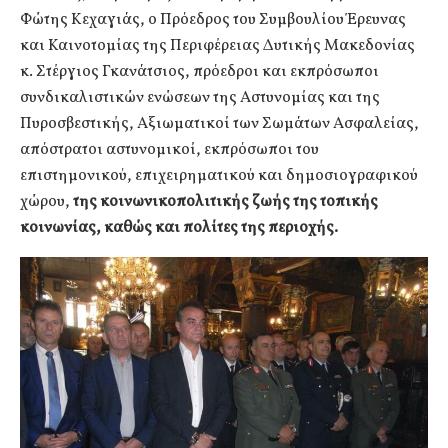
Φώτης Κεχαγιάς, ο Πρόεδρος του Συμβουλίου Έρευνας
και Καινοτομίας της Περιφέρειας Δυτικής Μακεδονίας
κ. Στέργιος Γκανάτσιος, πρόεδροι και εκπρόσωποι
συνδικαλιστικών ενώσεων της Αστυνομίας και της
Πυροσβεστικής, Αξιωματικοί των Σωμάτων Ασφαλείας,
απόστρατοι αστυνομικοί, εκπρόσωποι του
επιστημονικού, επιχειρηματικού και δημοσιογραφικού
χώρου,
της κοινωνικοπολιτικής ζωής της τοπικής
κοινωνίας, καθώς και πολίτες της περιοχής.