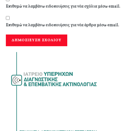
Επιθυμώ να λαμβάνω ειδοποιήσεις για νέα σχόλια μέσω email.
Επιθυμώ να λαμβάνω ειδοποιήσεις για νέα άρθρα μέσω email.