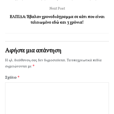
Next Post
ΕΛΠΙΔΑ: Έβαλαν χρονοδιάγραμμα σε κάτι που είναι
τελειωμένο εδώ και 3 χρόνια!
Αφήστε μια απάντηση
Η ηλ. διεύθυνση σας δεν δημοσιεύεται.
Τα υποχρεωτικά πεδία
*
σημειώνονται με
*
Σχόλιο