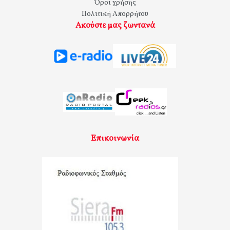
Όροι χρήσης
Πολιτική Απορρήτου
Ακούστε μας ζωντανά
Επικοινωνία