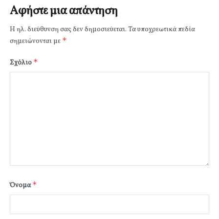
Αφήστε μια απάντηση
Η ηλ. διεύθυνση σας δεν δημοσιεύεται.
Τα υποχρεωτικά πεδία
*
σημειώνονται με
*
Σχόλιο
*
Όνομα