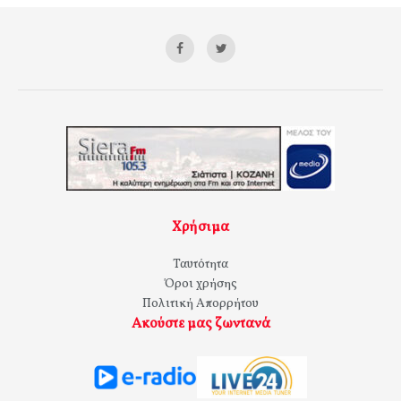
Χρήσιμα
Ταυτότητα
Όροι χρήσης
Πολιτική Απορρήτου
Ακούστε μας ζωντανά