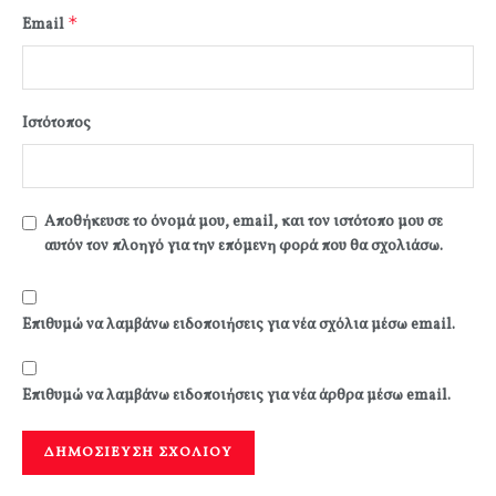
*
Email
Ιστότοπος
Αποθήκευσε το όνομά μου, email, και τον ιστότοπο μου σε
αυτόν τον πλοηγό για την επόμενη φορά που θα σχολιάσω.
Επιθυμώ να λαμβάνω ειδοποιήσεις για νέα σχόλια μέσω email.
Επιθυμώ να λαμβάνω ειδοποιήσεις για νέα άρθρα μέσω email.