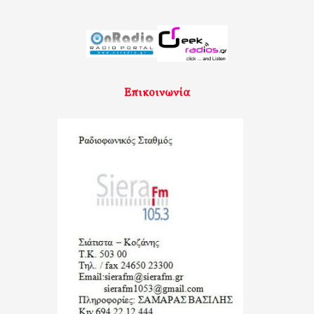
Επικοινωνία