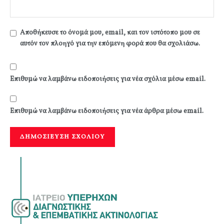
Αποθήκευσε το όνομά μου, email, και τον ιστότοπο μου σε
αυτόν τον πλοηγό για την επόμενη φορά που θα σχολιάσω.
Επιθυμώ να λαμβάνω ειδοποιήσεις για νέα σχόλια μέσω email.
Επιθυμώ να λαμβάνω ειδοποιήσεις για νέα άρθρα μέσω email.