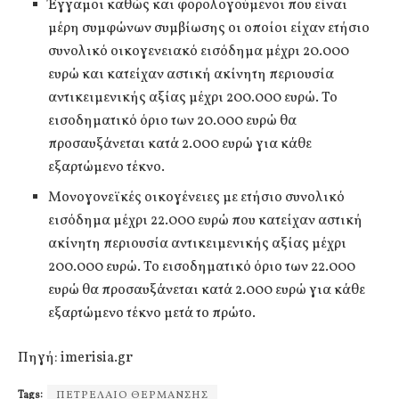
Έγγαμοι καθώς και φορολογούμενοι που είναι
μέρη συμφώνων συμβίωσης οι οποίοι είχαν ετήσιο
συνολικό οικογενειακό εισόδημα μέχρι 20.000
ευρώ και κατείχαν αστική ακίνητη περιουσία
αντικειμενικής αξίας μέχρι 200.000 ευρώ. Το
εισοδηματικό όριο των 20.000 ευρώ θα
προσαυξάνεται κατά 2.000 ευρώ για κάθε
εξαρτώμενο τέκνο.
Μονογονεϊκές οικογένειες με ετήσιο συνολικό
εισόδημα μέχρι 22.000 ευρώ που κατείχαν αστική
ακίνητη περιουσία αντικειμενικής αξίας μέχρι
200.000 ευρώ. Το εισοδηματικό όριο των 22.000
ευρώ θα προσαυξάνεται κατά 2.000 ευρώ για κάθε
εξαρτώμενο τέκνο μετά το πρώτο.
Πηγή: imerisia.gr
Tags:
ΠΕΤΡΕΛΑΙΟ ΘΕΡΜΑΝΣΗΣ