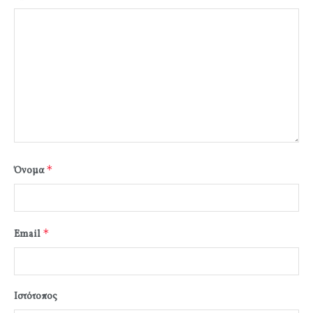
*
Όνομα
*
Email
Ιστότοπος