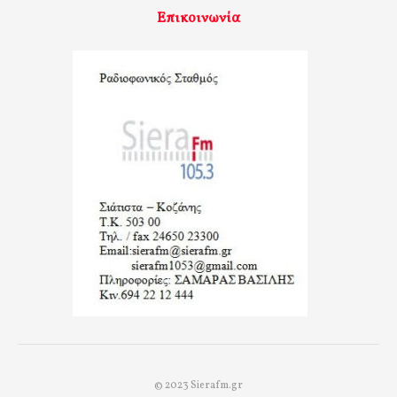
Επικοινωνία
© 2023 Sierafm.gr