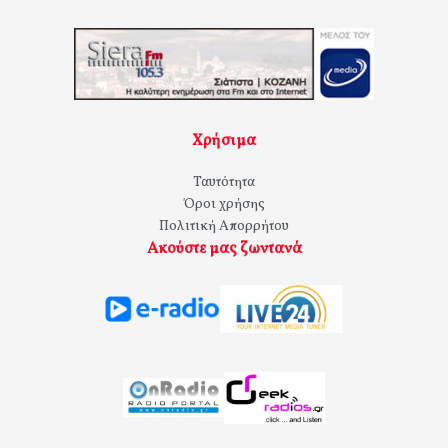
Χρήσιμα
Ταυτότητα
Όροι χρήσης
Πολιτική Απορρήτου
Ακούστε μας ζωντανά