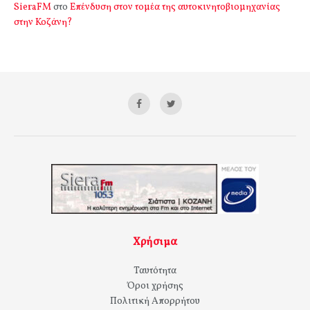
SieraFM
στο
Επένδυση στον τομέα της αυτοκινητοβιομηχανίας
στην Κοζάνη?
Χρήσιμα
Ταυτότητα
Όροι χρήσης
Πολιτική Απορρήτου