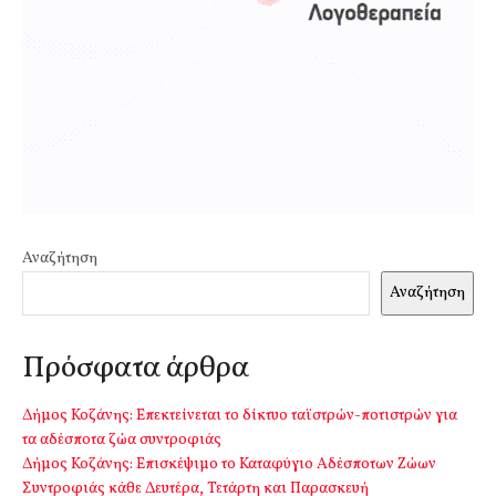
Αναζήτηση
Αναζήτηση
Πρόσφατα άρθρα
Δήμος Κοζάνης: Επεκτείνεται το δίκτυο ταϊστρών-ποτιστρών για
τα αδέσποτα ζώα συντροφιάς
Δήμος Κοζάνης: Επισκέψιμο το Καταφύγιο Αδέσποτων Ζώων
Συντροφιάς κάθε Δευτέρα, Τετάρτη και Παρασκευή