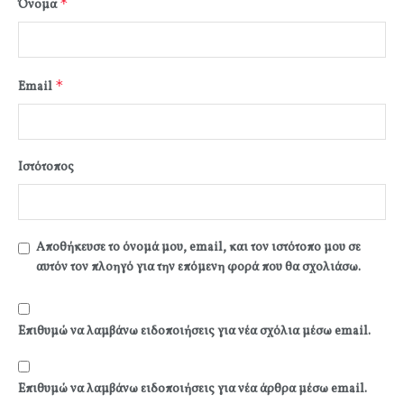
*
Όνομα
*
Email
Ιστότοπος
Αποθήκευσε το όνομά μου, email, και τον ιστότοπο μου σε
αυτόν τον πλοηγό για την επόμενη φορά που θα σχολιάσω.
Επιθυμώ να λαμβάνω ειδοποιήσεις για νέα σχόλια μέσω email.
Επιθυμώ να λαμβάνω ειδοποιήσεις για νέα άρθρα μέσω email.