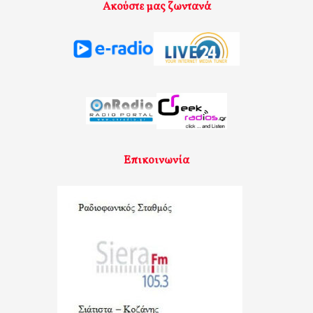
Ακούστε μας ζωντανά
Επικοινωνία