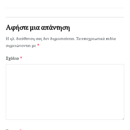
Αφήστε μια απάντηση
Η ηλ. διεύθυνση σας δεν δημοσιεύεται.
Τα υποχρεωτικά πεδία
*
σημειώνονται με
*
Σχόλιο