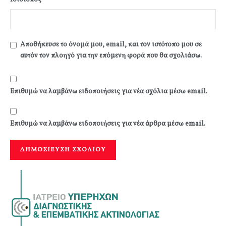
Αποθήκευσε το όνομά μου, email, και τον ιστότοπο μου σε
αυτόν τον πλοηγό για την επόμενη φορά που θα σχολιάσω.
Επιθυμώ να λαμβάνω ειδοποιήσεις για νέα σχόλια μέσω email.
Επιθυμώ να λαμβάνω ειδοποιήσεις για νέα άρθρα μέσω email.