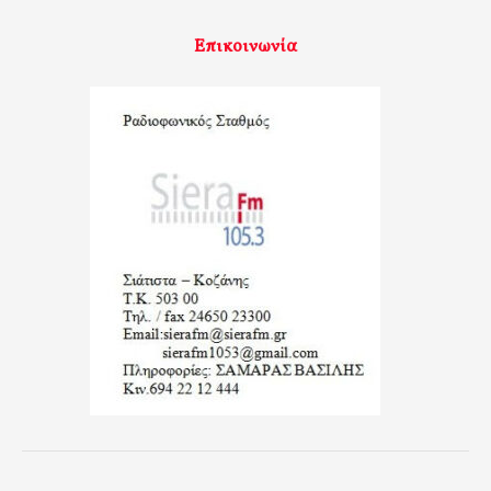
Επικοινωνία