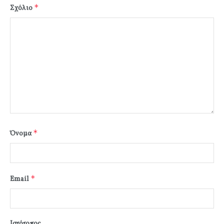
*
Σχόλιο
*
Όνομα
*
Email
Ιστότοπος