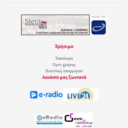
Χρήσιμα
Ταυτότητα
Όροι χρήσης
Πολιτική Απορρήτου
Ακούστε μας ζωντανά