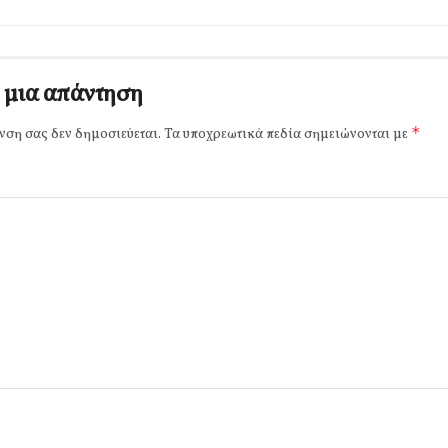
 μια απάντηση
*
νση σας δεν δημοσιεύεται.
Τα υποχρεωτικά πεδία σημειώνονται με