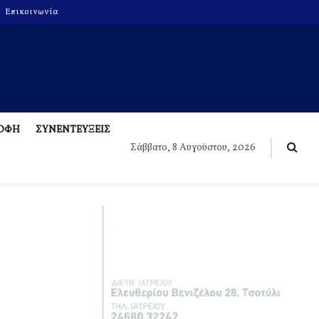
Επικοινωνία
ΡΟΦΗ
ΣΥΝΕΝΤΕΥΞΕΙΣ
Σάββατο, 8 Αυγούστου, 2026