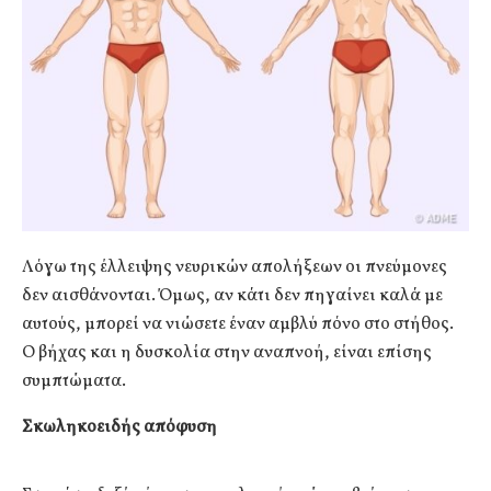
Λόγω της έλλειψης νευρικών απολήξεων οι πνεύμονες
δεν αισθάνονται. Όμως, αν κάτι δεν πηγαίνει καλά με
αυτούς, μπορεί να νιώσετε έναν αμβλύ πόνο στο στήθος.
Ο βήχας και η δυσκολία στην αναπνοή, είναι επίσης
συμπτώματα.
Σκωληκοειδής απόφυση