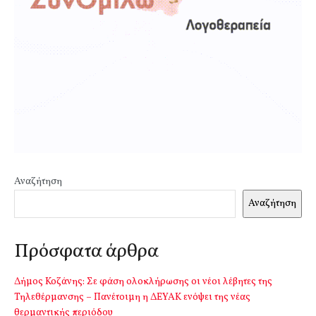
Αναζήτηση
Αναζήτηση
Πρόσφατα άρθρα
Δήμος Κοζάνης: Σε φάση ολοκλήρωσης οι νέοι λέβητες της
Τηλεθέρμανσης – Πανέτοιμη η ΔΕΥΑΚ ενόψει της νέας
θερμαντικής περιόδου