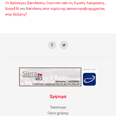
Οι Καλύτερες Επενδύσεις Ξεκινούν από τις Σωστές Αποφάσεις -
SieraFM
στο
Επένδυση στον τομέα της αυτοκινητοβιομηχανίας
στην Κοζάνη?
Χρήσιμα
Ταυτότητα
Όροι χρήσης