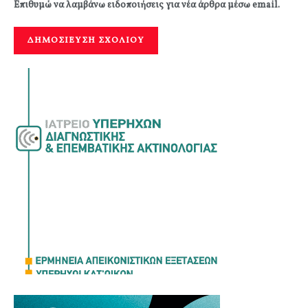
Επιθυμώ να λαμβάνω ειδοποιήσεις για νέα άρθρα μέσω email.