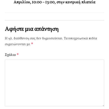
Απριλίου, 10:00 – 13:00, στην κεντρική πλατεία
Αφήστε μια απάντηση
Η ηλ. διεύθυνση σας δεν δημοσιεύεται.
Τα υποχρεωτικά πεδία
*
σημειώνονται με
*
Σχόλιο