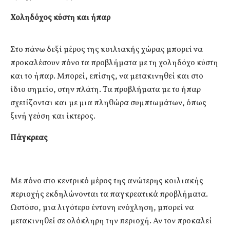
Χοληδόχος κύστη και ήπαρ
Στο πάνω δεξί μέρος της κοιλιακής χώρας μπορεί να
προκαλέσουν πόνο τα προβλήματα με τη χοληδόχο κύστη
και το ήπαρ. Μπορεί, επίσης, να μετακινηθεί και στο
ίδιο σημείο, στην πλάτη. Τα προβλήματα με το ήπαρ
σχετίζονται και με μια πληθώρα συμπτωμάτων, όπως
ξινή γεύση και ίκτερος.
Πάγκρεας
Με πόνο στο κεντρικό μέρος της ανώτερης κοιλιακής
περιοχής εκδηλώνονται τα παγκρεατικά προβλήματα.
Ωστόσο, μια λιγότερο έντονη ενόχληση, μπορεί να
μετακινηθεί σε ολόκληρη την περιοχή. Αν τον προκαλεί