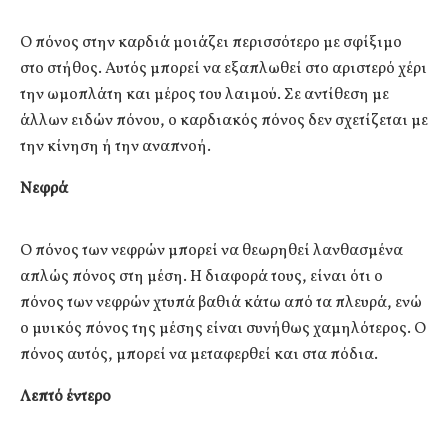
Ο πόνος στην καρδιά μοιάζει περισσότερο με σφίξιμο
στο στήθος. Αυτός μπορεί να εξαπλωθεί στο αριστερό χέρι
την ωμοπλάτη και μέρος του λαιμού. Σε αντίθεση με
άλλων ειδών πόνου, ο καρδιακός πόνος δεν σχετίζεται με
την κίνηση ή την αναπνοή.
Νεφρά
Ο πόνος των νεφρών μπορεί να θεωρηθεί λανθασμένα
απλώς πόνος στη μέση. Η διαφορά τους, είναι ότι ο
πόνος των νεφρών χτυπά βαθιά κάτω από τα πλευρά, ενώ
ο μυικός πόνος της μέσης είναι συνήθως χαμηλότερος. Ο
πόνος αυτός, μπορεί να μεταφερθεί και στα πόδια.
Λεπτό έντερο