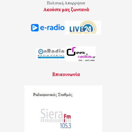
Πολιτική Απορρήτου
Ακούστε μας ζωντανά
Επικοινωνία