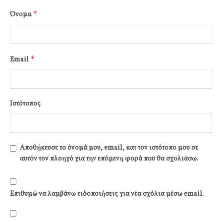
*
Όνομα
*
Email
Ιστότοπος
Αποθήκευσε το όνομά μου, email, και τον ιστότοπο μου σε
αυτόν τον πλοηγό για την επόμενη φορά που θα σχολιάσω.
Επιθυμώ να λαμβάνω ειδοποιήσεις για νέα σχόλια μέσω email.