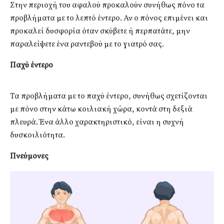
Στην περιοχή του αφαλού προκαλούν συνήθως πόνο τα
προβλήματα με το λεπτό έντερο. Αν ο πόνος επιμένει και
προκαλεί δυσφορία όταν σκύβετε ή περπατάτε, μην
παραλείψετε ένα ραντεβού με το γιατρό σας.
Παχύ έντερο
Τα προβλήματα με το παχύ έντερο, συνήθως σχετίζονται
με πόνο στην κάτω κοιλιακή χώρα, κοντά στη δεξιά
πλευρά. Ένα άλλο χαρακτηριστικό, είναι η συχνή
δυσκοιλιότητα.
Πνεύμονες