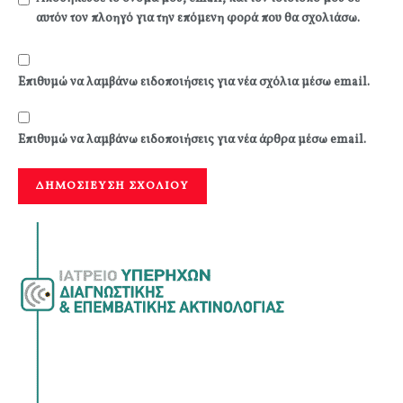
αυτόν τον πλοηγό για την επόμενη φορά που θα σχολιάσω.
Επιθυμώ να λαμβάνω ειδοποιήσεις για νέα σχόλια μέσω email.
Επιθυμώ να λαμβάνω ειδοποιήσεις για νέα άρθρα μέσω email.