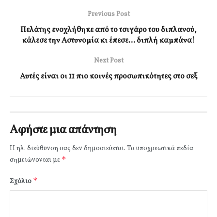
Previous Post
Πελάτης ενοχλήθηκε από το τσιγάρο του διπλανού,
κάλεσε την Αστυνομία κι έπεσε… διπλή καμπάνα!
Next Post
Αυτές είναι οι 11 πιο κοινές προσωπικότητες στο σεξ
Αφήστε μια απάντηση
Η ηλ. διεύθυνση σας δεν δημοσιεύεται.
Τα υποχρεωτικά πεδία
*
σημειώνονται με
*
Σχόλιο