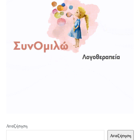
Αναζήτηση
Αναζήτηση