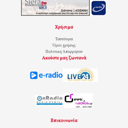
Χρήσιμα
Ταυτότητα
Όροι χρήσης
Πολιτική Απορρήτου
Ακούστε μας ζωντανά
Επικοινωνία