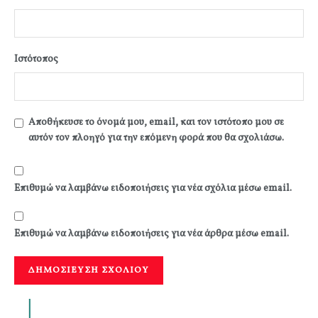
Ιστότοπος
Αποθήκευσε το όνομά μου, email, και τον ιστότοπο μου σε
αυτόν τον πλοηγό για την επόμενη φορά που θα σχολιάσω.
Επιθυμώ να λαμβάνω ειδοποιήσεις για νέα σχόλια μέσω email.
Επιθυμώ να λαμβάνω ειδοποιήσεις για νέα άρθρα μέσω email.