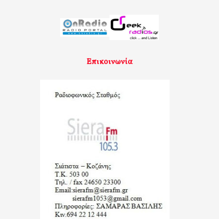
Επικοινωνία