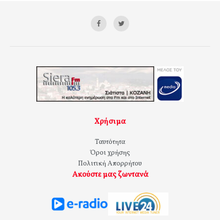
Χρήσιμα
Ταυτότητα
Όροι χρήσης
Πολιτική Απορρήτου
Ακούστε μας ζωντανά