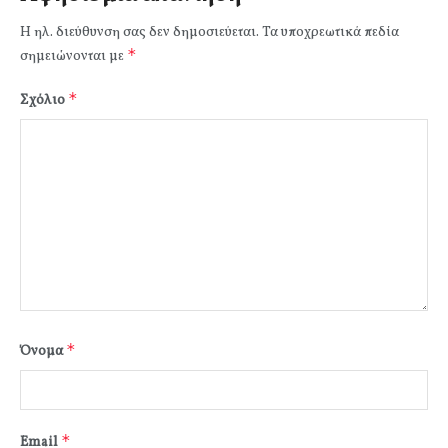
Η ηλ. διεύθυνση σας δεν δημοσιεύεται.
Τα υποχρεωτικά πεδία
*
σημειώνονται με
*
Σχόλιο
*
Όνομα
*
Email