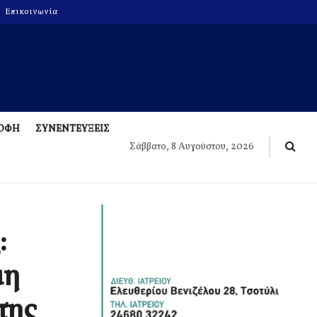
Επικοινωνία
ΡΟΦΗ
ΣΥΝΕΝΤΕΥΞΕΙΣ
Σάββατο, 8 Αυγούστου, 2026
:
μη
της