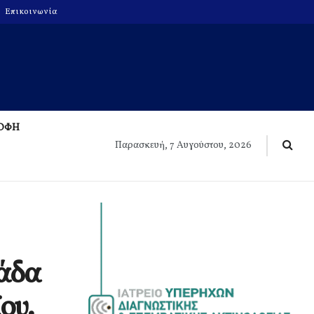
Επικοινωνία
ΡΟΦΗ
Παρασκευή, 7 Αυγούστου, 2026
μάδα
ου.