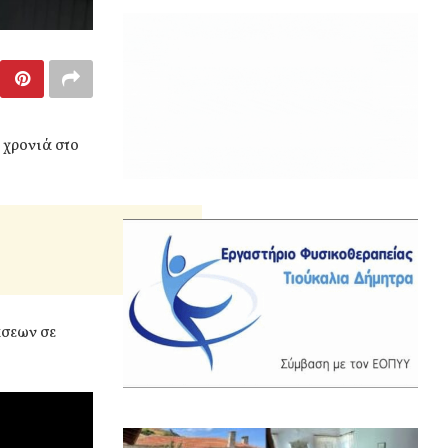
 χρονιά στο
σεων σε