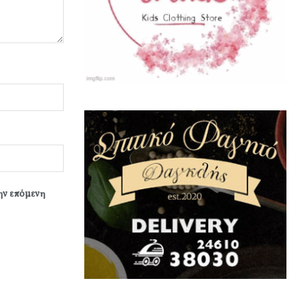
την επόμενη