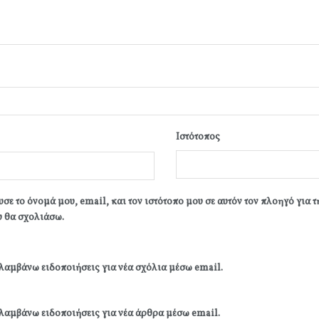
Ιστότοπος
σε το όνομά μου, email, και τον ιστότοπο μου σε αυτόν τον πλοηγό για 
 θα σχολιάσω.
λαμβάνω ειδοποιήσεις για νέα σχόλια μέσω email.
λαμβάνω ειδοποιήσεις για νέα άρθρα μέσω email.