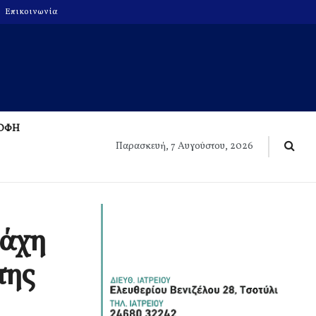
Επικοινωνία
ΡΟΦΗ
Παρασκευή, 7 Αυγούστου, 2026
μάχη
της