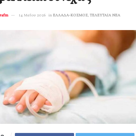
erafm
14 Μαΐου 2026
in
ΕΛΛΑΔΑ-ΚΟΣΜΟΣ
,
ΤΕΛΕΥΤΑΙΑ ΝΕΑ