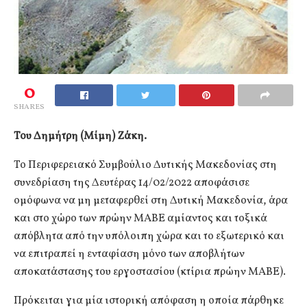
0
SHARES
Του Δημήτρη (Μίμη) Ζάκη.
Το Περιφερειακό Συμβούλιο Δυτικής Μακεδονίας στη
συνεδρίαση της Δευτέρας 14/02/2022 αποφάσισε
ομόφωνα να μη μεταφερθεί στη Δυτική Μακεδονία, άρα
και στο χώρο των πρώην ΜΑΒΕ αμίαντος και τοξικά
απόβλητα από την υπόλοιπη χώρα και το εξωτερικό και
να επιτραπεί η ενταφίαση μόνο των αποβλήτων
αποκατάστασης του εργοστασίου (κτίρια πρώην ΜΑΒΕ).
Πρόκειται για μία ιστορική απόφαση η οποία πάρθηκε