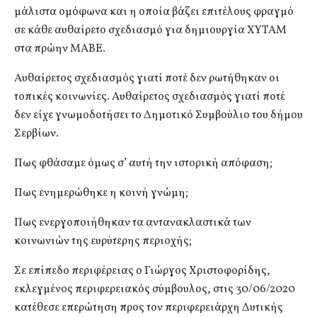
μάλιστα ομόφωνα και η οποία βάζει επιτέλους φραγμό
σε κάθε αυθαίρετο σχεδιασμό για δημιουργία ΧΥΤΑΜ
στα πρώην ΜΑΒΕ.
Αυθαίρετος σχεδιασμός γιατί ποτέ δεν ρωτήθηκαν οι
τοπικές κοινωνίες. Αυθαίρετος σχεδιασμός γιατί ποτέ
δεν είχε γνωμοδοτήσει το Δημοτικό Συμβούλιο του δήμου
Σερβίων.
Πως φθάσαμε όμως σ’ αυτή την ιστορική απόφαση;
Πως ενημερώθηκε η κοινή γνώμη;
Πως ενεργοποιήθηκαν τα αντανακλαστικά των
κοινωνιών της ευρύτερης περιοχής;
Σε επίπεδο περιφέρειας ο Γιώργος Χριστοφορίδης,
εκλεγμένος περιφερειακός σύμβουλος, στις 30/06/2020
κατέθεσε επερώτηση προς τον περιφερειάρχη Δυτικής