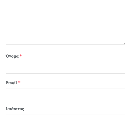
*
Όνομα
*
Email
Ιστότοπος