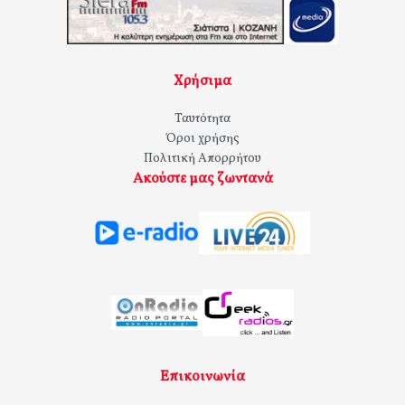
Χρήσιμα
Ταυτότητα
Όροι χρήσης
Πολιτική Απορρήτου
Ακούστε μας ζωντανά
Επικοινωνία