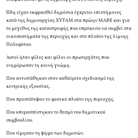
Ήδη είχαν εκφρασθεί δημόσια έγκριτοι επιστήμονες
κατά της δημιουργίας ΧΥΤΑΜ στα πρώην ΜΑΒΕ και για
το μέγεθος της καταστροφής που επρόκειτο να συμβεί στα
οικοσυστήματα της περιοχής και στο πλούτο της λίμνης
Πολυφύτου.
Αυτοί ήταν φίλες και φίλοι οι πρωτεργάτες που
ενημέρωσαν τη κοινή γνώμη.
Που αντιστάθηκαν στον αυθαίρετο σχεδιασμό της
κεντρικής εξουσίας.
Που προστάτεψαν το φυσικό πλούτο της περιοχής.
Που υπερασπίστηκαν το θεσμό του δημοτικού
συμβουλίου.
Που τίμησαν τη ψήφο των δημοτών.