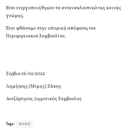
Έτσι ενεργοποιήθηκαν τα αντανακλαστικά της κοινής
γνώμης.
Έτσι φθάσαμε στην ιστορική απόφαση του
Περιφερειακού Συμβουλίου.
Σέρβια 16/02/2022
Δημήτρης (Μίμης) Ζάκης
Ανεξάρτητος Δημοτικός Σύμβουλος
Tags:
ΜΑΒΕ