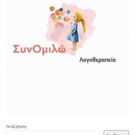
Αναζήτηση