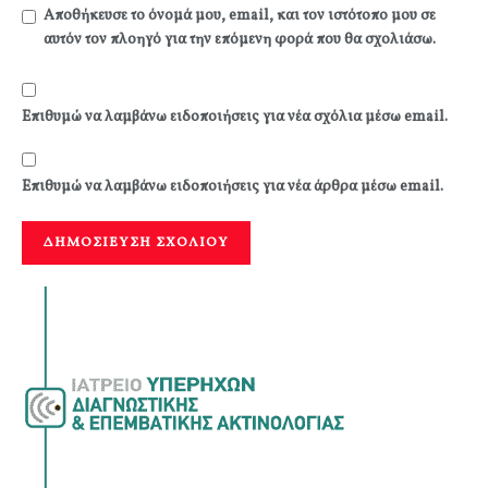
Αποθήκευσε το όνομά μου, email, και τον ιστότοπο μου σε
αυτόν τον πλοηγό για την επόμενη φορά που θα σχολιάσω.
Επιθυμώ να λαμβάνω ειδοποιήσεις για νέα σχόλια μέσω email.
Επιθυμώ να λαμβάνω ειδοποιήσεις για νέα άρθρα μέσω email.