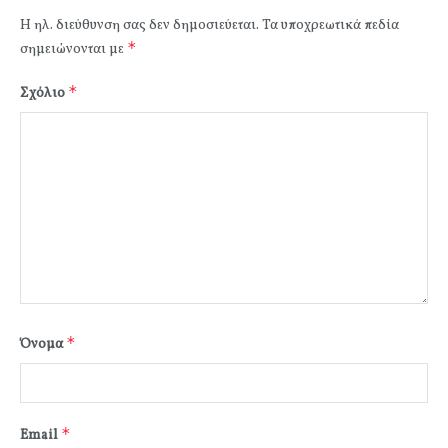
Η ηλ. διεύθυνση σας δεν δημοσιεύεται.
Τα υποχρεωτικά πεδία
*
σημειώνονται με
*
Σχόλιο
*
Όνομα
*
Email