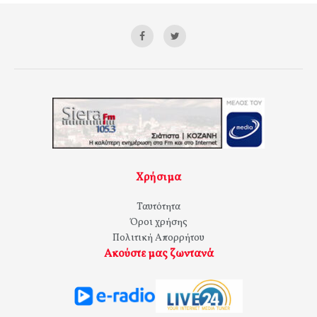
Χρήσιμα
Ταυτότητα
Όροι χρήσης
Πολιτική Απορρήτου
Ακούστε μας ζωντανά