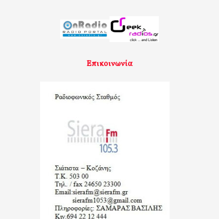
Επικοινωνία