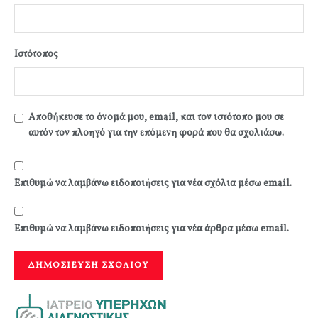
Ιστότοπος
Αποθήκευσε το όνομά μου, email, και τον ιστότοπο μου σε
αυτόν τον πλοηγό για την επόμενη φορά που θα σχολιάσω.
Επιθυμώ να λαμβάνω ειδοποιήσεις για νέα σχόλια μέσω email.
Επιθυμώ να λαμβάνω ειδοποιήσεις για νέα άρθρα μέσω email.