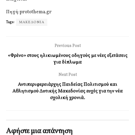
Πηγή:protothema.gr
Tags:
ΜΑΚΕΔΟΝΙΑ
Previous Post
«Φρένο» στους ηλικιωμένους οδηγούς με νέες εξετάσεις
για δίπλωμα
Next Post
Αντιπεριφερειάρχης Παιδείας Πολιτισμού και
Αθλητισμού Δυτικής Μακεδονίας ευχές για την νέα
σχολική χρονιά.
Αφήστε μια απάντηση