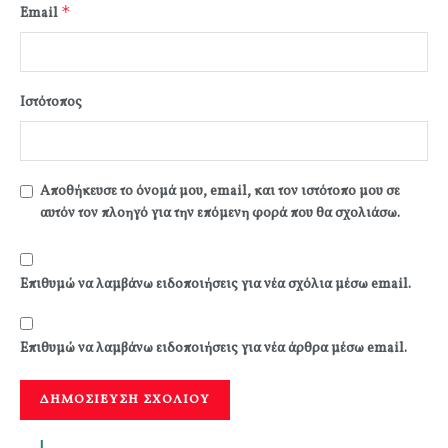
*
Email
Ιστότοπος
Αποθήκευσε το όνομά μου, email, και τον ιστότοπο μου σε
αυτόν τον πλοηγό για την επόμενη φορά που θα σχολιάσω.
Επιθυμώ να λαμβάνω ειδοποιήσεις για νέα σχόλια μέσω email.
Επιθυμώ να λαμβάνω ειδοποιήσεις για νέα άρθρα μέσω email.