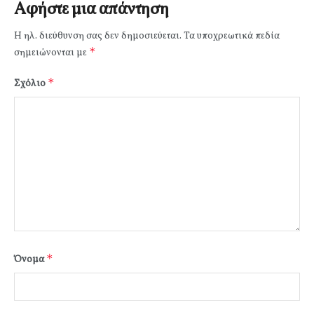
Αφήστε μια απάντηση
Η ηλ. διεύθυνση σας δεν δημοσιεύεται.
Τα υποχρεωτικά πεδία
*
σημειώνονται με
*
Σχόλιο
*
Όνομα