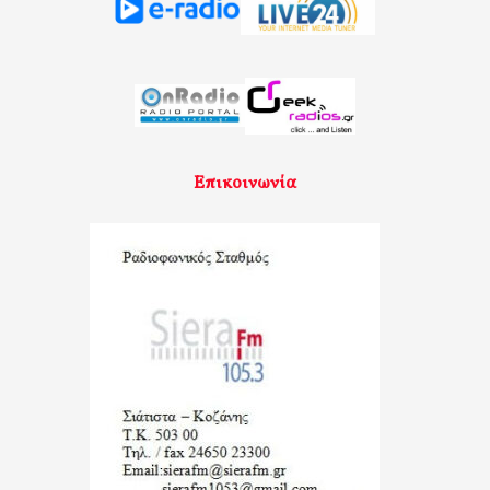
Επικοινωνία