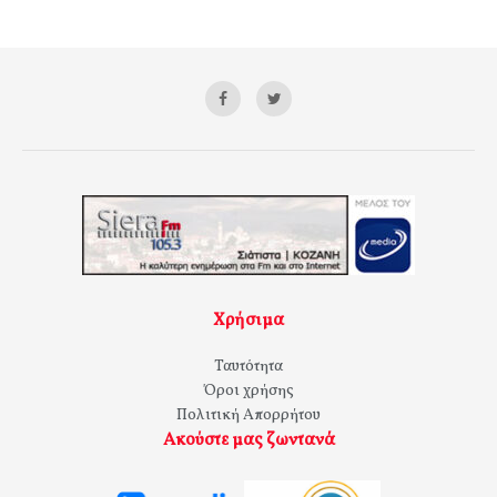
Χρήσιμα
Ταυτότητα
Όροι χρήσης
Πολιτική Απορρήτου
Ακούστε μας ζωντανά