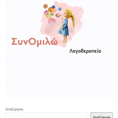
Αναζήτηση
Αναζήτηση