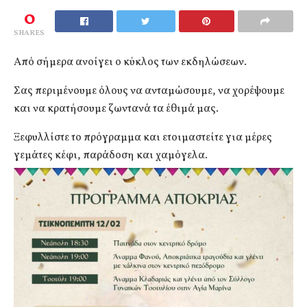
0
SHARES
Από σήμερα ανοίγει ο κύκλος των εκδηλώσεων.
Σας περιμένουμε όλους να ανταμώσουμε, να χορέψουμε
και να κρατήσουμε ζωντανά τα έθιμά μας.
Ξεφυλλίστε το πρόγραμμα και ετοιμαστείτε για μέρες
γεμάτες κέφι, παράδοση και χαμόγελα.