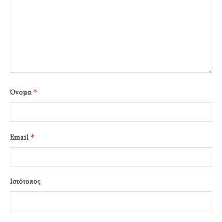
*
Όνομα
*
Email
Ιστότοπος