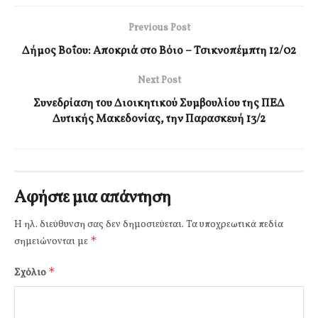
Previous Post
Δήμος Βοΐου: Αποκριά στο Βόιο – Τσικνοπέμπτη 12/02
Next Post
Συνεδρίαση του Διοικητικού Συμβουλίου της ΠΕΔ
Δυτικής Μακεδονίας, την Παρασκευή 13/2
Αφήστε μια απάντηση
Η ηλ. διεύθυνση σας δεν δημοσιεύεται.
Τα υποχρεωτικά πεδία
*
σημειώνονται με
*
Σχόλιο