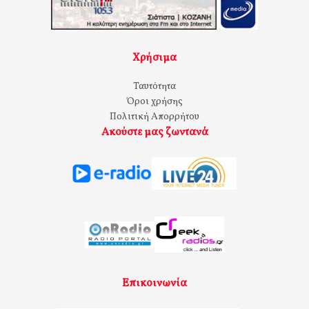
Χρήσιμα
Ταυτότητα
Όροι χρήσης
Πολιτική Απορρήτου
Ακούστε μας ζωντανά
Επικοινωνία