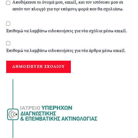
Αποθήκευσε το όνομά μου, email, και τον ιστότοπο μου σε
αυτόν τον πλοηγό για την επόμενη φορά που θα σχολιάσω.
Επιθυμώ να λαμβάνω ειδοποιήσεις για νέα σχόλια μέσω email.
Επιθυμώ να λαμβάνω ειδοποιήσεις για νέα άρθρα μέσω email.