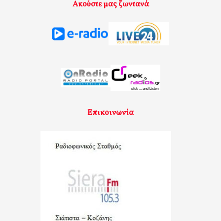
Ακούστε μας ζωντανά
Επικοινωνία