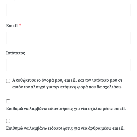
*
Email
Ιστότοπος
Αποθήκευσε το όνομά μου, email, και τον ιστότοπο μου σε
αυτόν τον πλοηγό για την επόμενη φορά που θα σχολιάσω.
Επιθυμώ να λαμβάνω ειδοποιήσεις για νέα σχόλια μέσω email.
Επιθυμώ να λαμβάνω ειδοποιήσεις για νέα άρθρα μέσω email.