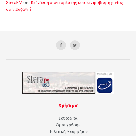
SieraFM
στο
Επένδυση στον τομέα της αυτοκινητοβιομηχανίας
στην Κοζάνη?
Χρήσιμα
Ταυτότητα
Όροι χρήσης
Πολιτική Απορρήτου