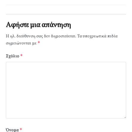
Αφήστε μια απάντηση
Η ηλ. διεύθυνση σας δεν δημοσιεύεται.
Τα υποχρεωτικά πεδία
*
σημειώνονται με
*
Σχόλιο
*
Όνομα