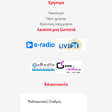
Χρήσιμα
Ταυτότητα
Όροι χρήσης
Πολιτική Απορρήτου
Ακούστε μας ζωντανά
Επικοινωνία