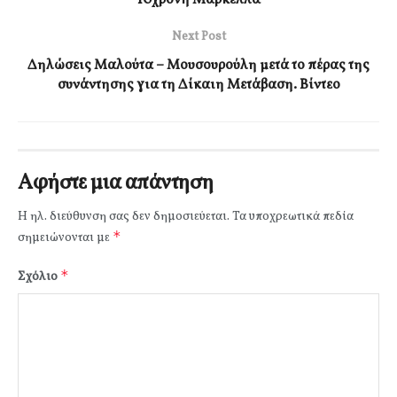
Next Post
Δηλώσεις Μαλούτα – Μουσουρούλη μετά το πέρας της
συνάντησης για τη Δίκαιη Μετάβαση. Βίντεο
Αφήστε μια απάντηση
Η ηλ. διεύθυνση σας δεν δημοσιεύεται.
Τα υποχρεωτικά πεδία
*
σημειώνονται με
*
Σχόλιο