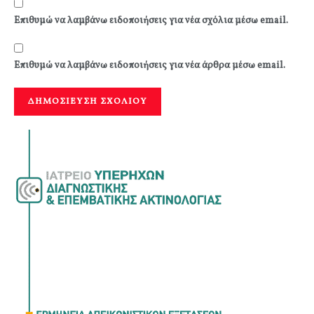
Επιθυμώ να λαμβάνω ειδοποιήσεις για νέα σχόλια μέσω email.
Επιθυμώ να λαμβάνω ειδοποιήσεις για νέα άρθρα μέσω email.