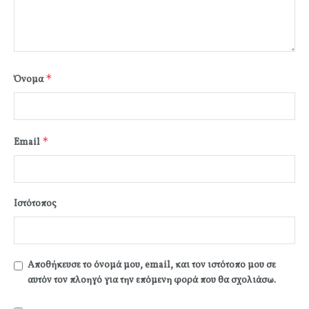
*
Όνομα
*
Email
Ιστότοπος
Αποθήκευσε το όνομά μου, email, και τον ιστότοπο μου σε
αυτόν τον πλοηγό για την επόμενη φορά που θα σχολιάσω.