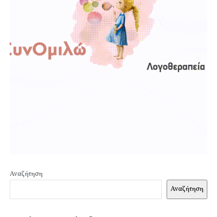
Αναζήτηση
Αναζήτηση