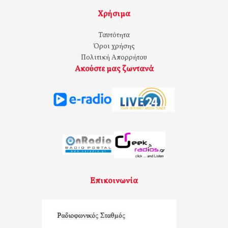
Χρήσιμα
Ταυτότητα
Όροι χρήσης
Πολιτική Απορρήτου
Ακούστε μας ζωντανά
Επικοινωνία