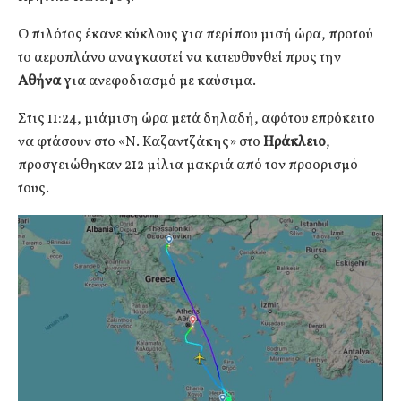
Ο πιλότος έκανε κύκλους για περίπου μισή ώρα, προτού
το αεροπλάνο αναγκαστεί να κατευθυνθεί προς την
Αθήνα
για ανεφοδιασμό με καύσιμα.
Στις 11:24, μιάμιση ώρα μετά δηλαδή, αφότου επρόκειτο
να φτάσουν στο «Ν. Καζαντζάκης» στο
Ηράκλειο
,
προσγειώθηκαν 212 μίλια μακριά από τον προορισμό
τους.