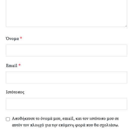
*
Όνομα
*
Email
Ιστότοπος
Αποθήκευσε το όνομά μου, email, και τον ιστότοπο μου σε
αυτόν τον πλοηγό για την επόμενη φορά που θα σχολιάσω.