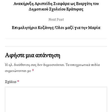
Ανακήρυξη Αριστείδη Σιαφάρα ως Ευεργέτη του
Δημοτικού Σχολείου Εράτυρας
Next Post
Επιμελητήριο Κοζάνης: Όλοι μαζί για την Μαρία
Αφήστε μια απάντηση
Η ηλ. διεύθυνση σας δεν δημοσιεύεται.
Τα υποχρεωτικά πεδία
*
σημειώνονται με
*
Σχόλιο