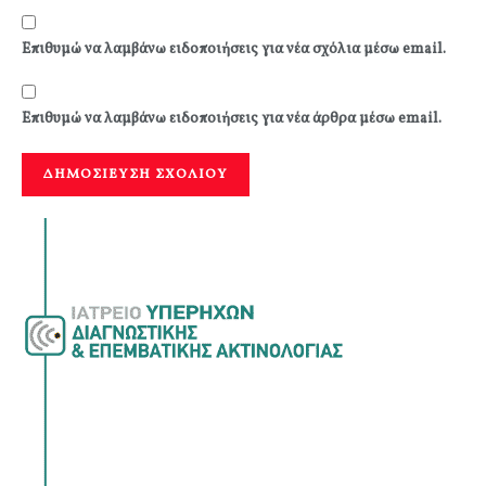
Επιθυμώ να λαμβάνω ειδοποιήσεις για νέα σχόλια μέσω email.
Επιθυμώ να λαμβάνω ειδοποιήσεις για νέα άρθρα μέσω email.