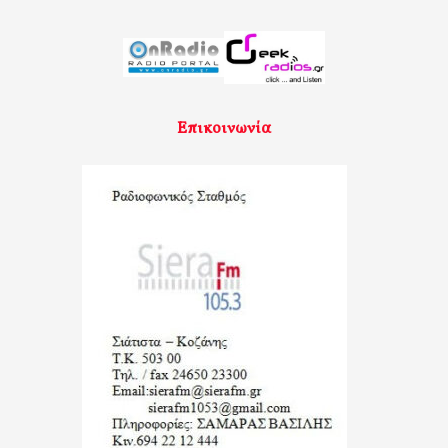
Επικοινωνία