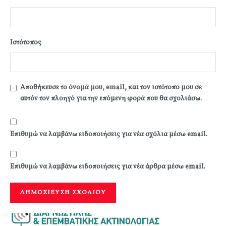
Ιστότοπος
Αποθήκευσε το όνομά μου, email, και τον ιστότοπο μου σε
αυτόν τον πλοηγό για την επόμενη φορά που θα σχολιάσω.
Επιθυμώ να λαμβάνω ειδοποιήσεις για νέα σχόλια μέσω email.
Επιθυμώ να λαμβάνω ειδοποιήσεις για νέα άρθρα μέσω email.