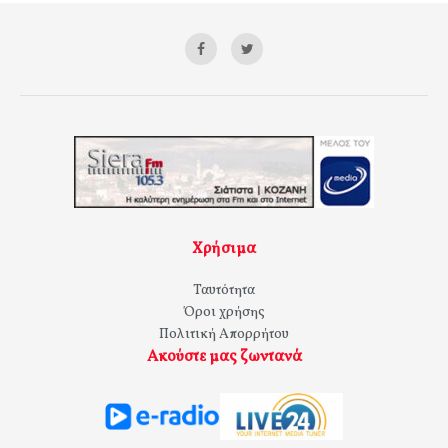
Χρήσιμα
Ταυτότητα
Όροι χρήσης
Πολιτική Απορρήτου
Ακούστε μας ζωντανά