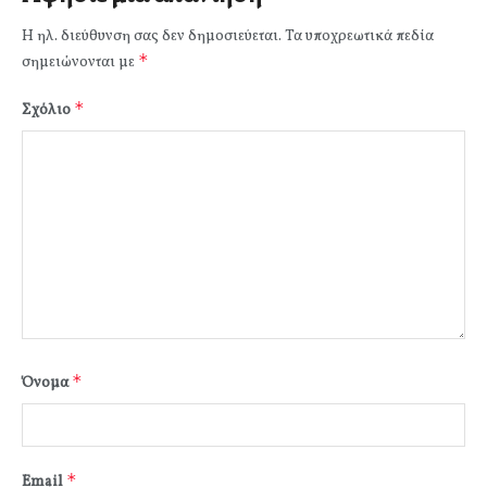
Η ηλ. διεύθυνση σας δεν δημοσιεύεται.
Τα υποχρεωτικά πεδία
*
σημειώνονται με
*
Σχόλιο
*
Όνομα
*
Email