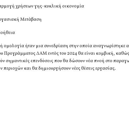
αρμογή χρήσεων γης-κυκλική οικονομία
Εργασιακή Μετάβαση
Βοήθεια
ή ομολογία ήταν μια συνεδρίαση στην οποία αναγνωρίστηκε α
ου Προγράμματος ΔΑΜ εντός του 2024 θα είναι κομβική, καθώ
ύν σημαντικές επενδύσεις που θα δώσουν νέα πνοή στο παραγ
ν περιοχών και θα δημιουργήσουν νέες θέσεις εργασίας.