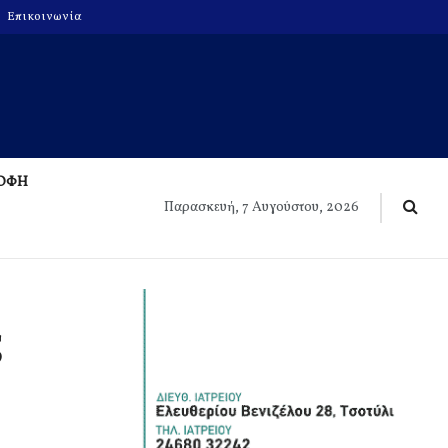
Επικοινωνία
ΡΟΦΗ
Παρασκευή, 7 Αυγούστου, 2026