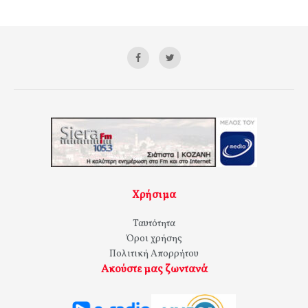
Χρήσιμα
Ταυτότητα
Όροι χρήσης
Πολιτική Απορρήτου
Ακούστε μας ζωντανά