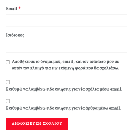
*
Email
Ιστότοπος
Αποθήκευσε το όνομά μου, email, και τον ιστότοπο μου σε
αυτόν τον πλοηγό για την επόμενη φορά που θα σχολιάσω.
Επιθυμώ να λαμβάνω ειδοποιήσεις για νέα σχόλια μέσω email.
Επιθυμώ να λαμβάνω ειδοποιήσεις για νέα άρθρα μέσω email.