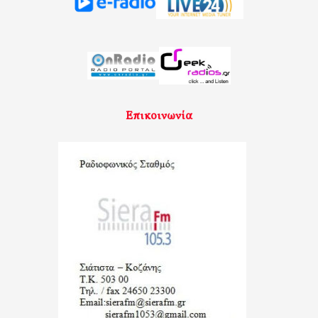
Επικοινωνία