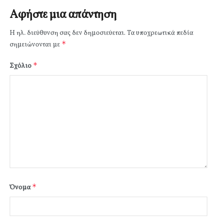
Αφήστε μια απάντηση
Η ηλ. διεύθυνση σας δεν δημοσιεύεται.
Τα υποχρεωτικά πεδία
*
σημειώνονται με
*
Σχόλιο
*
Όνομα