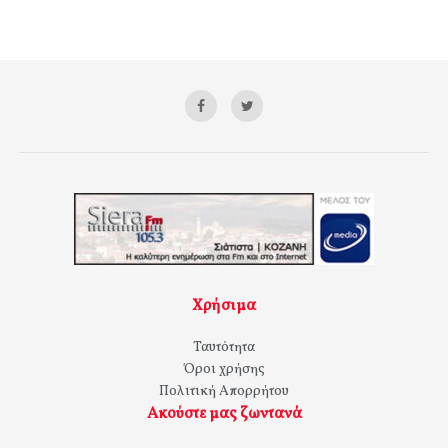
Χρήσιμα
Ταυτότητα
Όροι χρήσης
Πολιτική Απορρήτου
Ακούστε μας ζωντανά