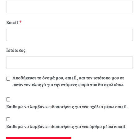
*
Email
Ιστότοπος
Αποθήκευσε το όνομά μου, email, και τον ιστότοπο μου σε
αυτόν τον πλοηγό για την επόμενη φορά που θα σχολιάσω.
Επιθυμώ να λαμβάνω ειδοποιήσεις για νέα σχόλια μέσω email.
Επιθυμώ να λαμβάνω ειδοποιήσεις για νέα άρθρα μέσω email.