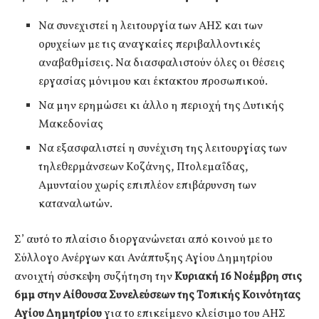
Να συνεχιστεί η λειτουργία των ΑΗΣ και των
ορυχείων με τις αναγκαίες περιβαλλοντικές
αναβαθμίσεις. Να διασφαλιστούν όλες οι θέσεις
εργασίας μόνιμου και έκτακτου προσωπικού.
Να μην ερημώσει κι άλλο η περιοχή της Δυτικής
Μακεδονίας
Να εξασφαλιστεί η συνέχιση της λειτουργίας των
τηλεθερμάνσεων Κοζάνης, Πτολεμαΐδας,
Αμυνταίου χωρίς επιπλέον επιβάρυνση των
καταναλωτών.
Σ’ αυτό το πλαίσιο διοργανώνεται από κοινού με το
Σύλλογο Ανέργων και Ανάπτυξης Αγίου Δημητρίου
ανοιχτή σύσκεψη συζήτηση την
Κυριακή 16 Νοέμβρη στις
6μμ στην Αίθουσα Συνελεύσεων της Τοπικής Κοινότητας
Αγίου Δημητρίου
για το επικείμενο κλείσιμο του ΑΗΣ