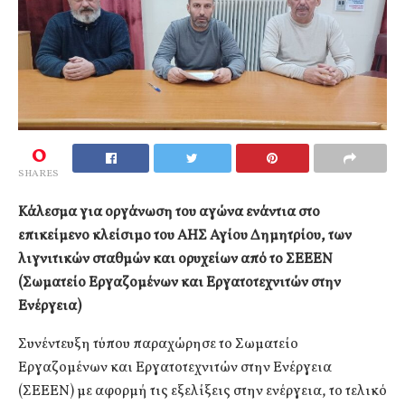
0
SHARES
Κάλεσμα για οργάνωση του αγώνα ενάντια στο
επικείμενο κλείσιμο του ΑΗΣ Αγίου Δημητρίου, των
λιγνιτικών σταθμών και ορυχείων από το ΣΕΕΕΝ
(Σωματείο Εργαζομένων και Εργατοτεχνιτών στην
Ενέργεια)
Συνέντευξη τύπου παραχώρησε το Σωματείο
Εργαζομένων και Εργατοτεχνιτών στην Ενέργεια
(ΣΕΕΕΝ) με αφορμή τις εξελίξεις στην ενέργεια, το τελικό