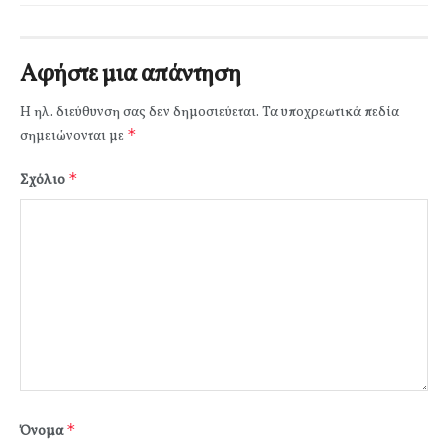
Αφήστε μια απάντηση
Η ηλ. διεύθυνση σας δεν δημοσιεύεται.
Τα υποχρεωτικά πεδία
*
σημειώνονται με
*
Σχόλιο
*
Όνομα