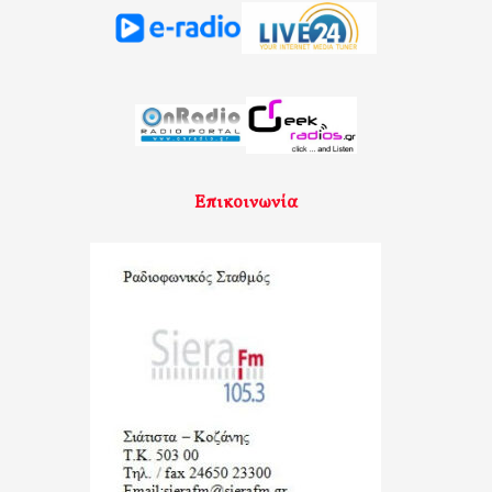
Επικοινωνία